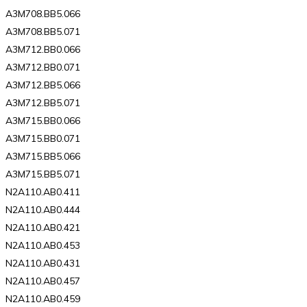
A3M708.BB5.066
A3M708.BB5.071
A3M712.BB0.066
A3M712.BB0.071
A3M712.BB5.066
A3M712.BB5.071
A3M715.BB0.066
A3M715.BB0.071
A3M715.BB5.066
A3M715.BB5.071
N2A110.AB0.411
N2A110.AB0.444
N2A110.AB0.421
N2A110.AB0.453
N2A110.AB0.431
N2A110.AB0.457
N2A110.AB0.459