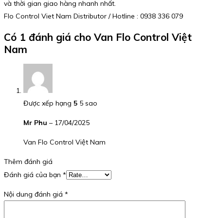
và thời gian giao hàng nhanh nhất.
Flo Control Viet Nam Distributor / Hotline : 0938 336 079
Có 1 đánh giá cho
Van Flo Control Việt
Nam
Được xếp hạng
5
5 sao
Mr Phu
–
17/04/2025
Van Flo Control Việt Nam
Thêm đánh giá
Đánh giá của bạn
*
Nội dung đánh giá
*