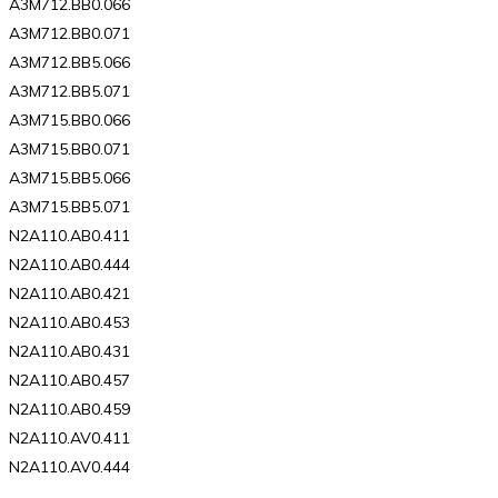
A3M712.BB0.066
A3M712.BB0.071
A3M712.BB5.066
A3M712.BB5.071
A3M715.BB0.066
A3M715.BB0.071
A3M715.BB5.066
A3M715.BB5.071
N2A110.AB0.411
N2A110.AB0.444
N2A110.AB0.421
N2A110.AB0.453
N2A110.AB0.431
N2A110.AB0.457
N2A110.AB0.459
N2A110.AV0.411
N2A110.AV0.444