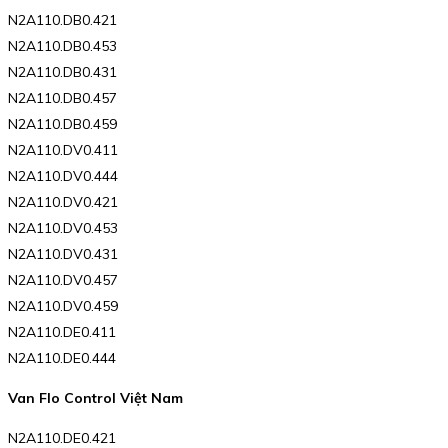
N2A110.DB0.421
N2A110.DB0.453
N2A110.DB0.431
N2A110.DB0.457
N2A110.DB0.459
N2A110.DV0.411
N2A110.DV0.444
N2A110.DV0.421
N2A110.DV0.453
N2A110.DV0.431
N2A110.DV0.457
N2A110.DV0.459
N2A110.DE0.411
N2A110.DE0.444
Van Flo Control Việt Nam
N2A110.DE0.421