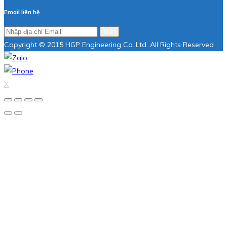
Email liên hệ
Gửi
Copyright © 2015 HGP Engineering Co.,Ltd. All Rights Reserved
X