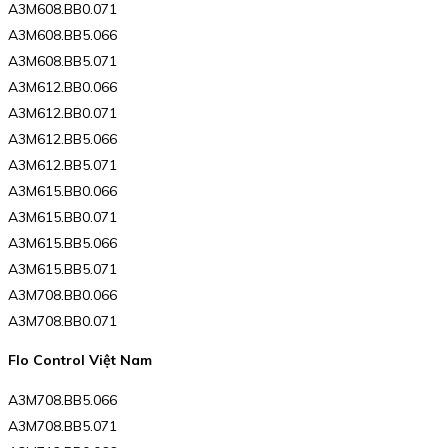
A3M608.BB0.071
A3M608.BB5.066
A3M608.BB5.071
A3M612.BB0.066
A3M612.BB0.071
A3M612.BB5.066
A3M612.BB5.071
A3M615.BB0.066
A3M615.BB0.071
A3M615.BB5.066
A3M615.BB5.071
A3M708.BB0.066
A3M708.BB0.071
Flo Control Việt Nam
A3M708.BB5.066
A3M708.BB5.071