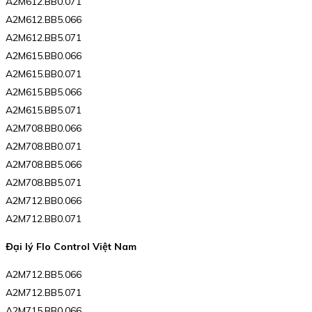
A2M612.BB0.071
A2M612.BB5.066
A2M612.BB5.071
A2M615.BB0.066
A2M615.BB0.071
A2M615.BB5.066
A2M615.BB5.071
A2M708.BB0.066
A2M708.BB0.071
A2M708.BB5.066
A2M708.BB5.071
A2M712.BB0.066
A2M712.BB0.071
Đại lý Flo Control Việt Nam
A2M712.BB5.066
A2M712.BB5.071
A2M715.BB0.066