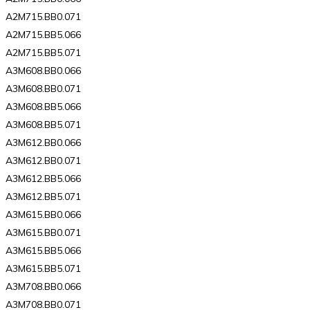
A2M715.BB0.071
A2M715.BB5.066
A2M715.BB5.071
A3M608.BB0.066
A3M608.BB0.071
A3M608.BB5.066
A3M608.BB5.071
A3M612.BB0.066
A3M612.BB0.071
A3M612.BB5.066
A3M612.BB5.071
A3M615.BB0.066
A3M615.BB0.071
A3M615.BB5.066
A3M615.BB5.071
A3M708.BB0.066
A3M708.BB0.071