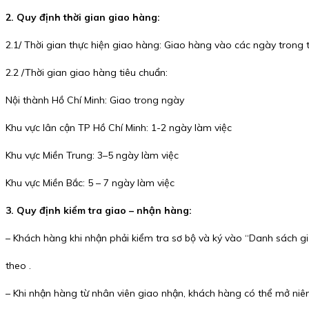
2. Quy định thời gian giao hàng:
2.1/ Thời gian thực hiện giao hàng: Giao hàng vào các ngày trong tu
2.2 /Thời gian giao hàng tiêu chuẩn:
Nội thành Hồ Chí Minh: Giao trong ngày
Khu vực lân cận TP Hồ Chí Minh: 1-2 ngày làm việc
Khu vực Miền Trung: 3–5 ngày làm việc
Khu vực Miền Bắc: 5 – 7 ngày làm việc
3. Quy định kiểm tra giao – nhận hàng:
– Khách hàng khi nhận phải kiểm tra sơ bộ và ký vào “Danh sách gi
theo .
– Khi nhận hàng từ nhân viên giao nhận, khách hàng có thể mở ni