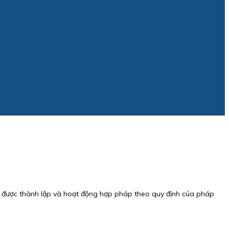
hức được thành lập và hoạt động hợp pháp theo quy định của pháp