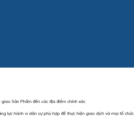
 giao Sản Phẩm đến các địa điểm chính xác
năng lực hành vi dân sự phù hợp để thực hiện giao dịch và mọi tổ c