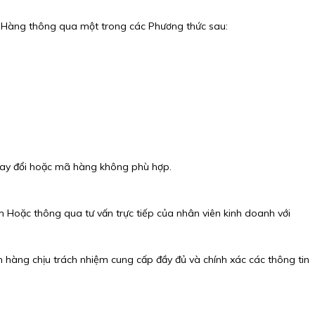
 Hàng thông qua một trong các Phương thức sau:
hay đổi hoặc mã hàng không phù hợp.
 Hoặc thông qua tư vấn trực tiếp của nhân viên kinh doanh với
hàng chịu trách nhiệm cung cấp đầy đủ và chính xác các thông tin