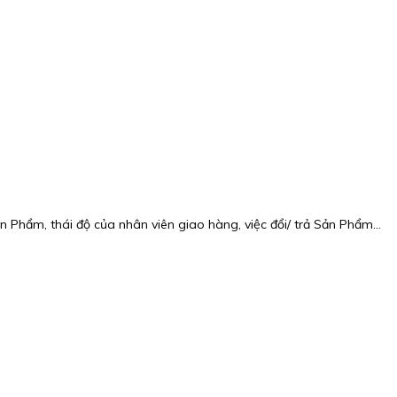
n Phẩm, thái độ của nhân viên giao hàng, việc đổi/ trả Sản Phẩm…