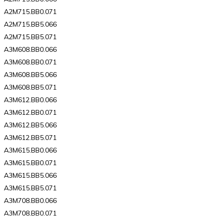
A2M715.BB0.071
A2M715.BB5.066
A2M715.BB5.071
A3M608.BB0.066
A3M608.BB0.071
A3M608.BB5.066
A3M608.BB5.071
A3M612.BB0.066
A3M612.BB0.071
A3M612.BB5.066
A3M612.BB5.071
A3M615.BB0.066
A3M615.BB0.071
A3M615.BB5.066
A3M615.BB5.071
A3M708.BB0.066
A3M708.BB0.071