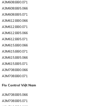
A3M608.BB0.071
A3M608.BB5.066
A3M608.BB5.071
A3M612.BB0.066
A3M612.BB0.071
A3M612.BB5.066
A3M612.BB5.071
A3M615.BB0.066
A3M615.BB0.071
A3M615.BB5.066
A3M615.BB5.071
A3M708.BB0.066
A3M708.BB0.071
Flo Control Việt Nam
A3M708.BB5.066
A3M708.BB5.071