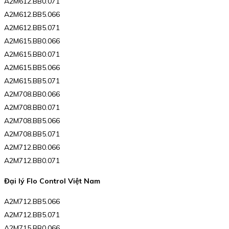
A2M612.BB0.071
A2M612.BB5.066
A2M612.BB5.071
A2M615.BB0.066
A2M615.BB0.071
A2M615.BB5.066
A2M615.BB5.071
A2M708.BB0.066
A2M708.BB0.071
A2M708.BB5.066
A2M708.BB5.071
A2M712.BB0.066
A2M712.BB0.071
Đại lý Flo Control Việt Nam
A2M712.BB5.066
A2M712.BB5.071
A2M715.BB0.066