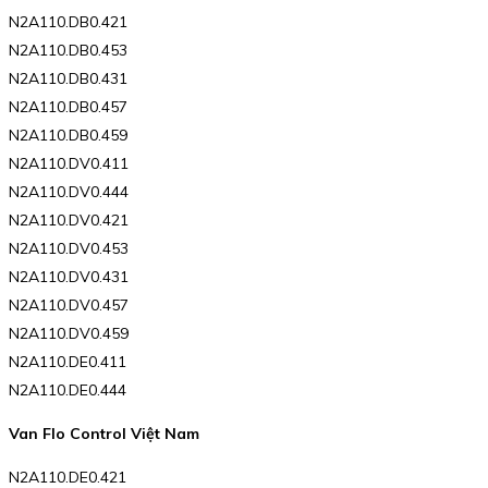
N2A110.DB0.421
N2A110.DB0.453
N2A110.DB0.431
N2A110.DB0.457
N2A110.DB0.459
N2A110.DV0.411
N2A110.DV0.444
N2A110.DV0.421
N2A110.DV0.453
N2A110.DV0.431
N2A110.DV0.457
N2A110.DV0.459
N2A110.DE0.411
N2A110.DE0.444
Van Flo Control Việt Nam
N2A110.DE0.421