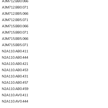
A3M712.BB0.066
A3M712.BB0.071
A3M712.BB5.066
A3M712.BB5.071
A3M715.BB0.066
A3M715.BB0.071
A3M715.BB5.066
A3M715.BB5.071
N2A110.AB0.411
N2A110.AB0.444
N2A110.AB0.421
N2A110.AB0.453
N2A110.AB0.431
N2A110.AB0.457
N2A110.AB0.459
N2A110.AV0.411
N2A110.AV0.444