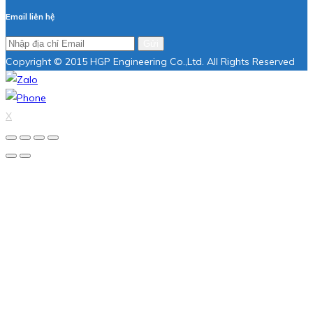
Email liên hệ
Gửi
Copyright © 2015 HGP Engineering Co.,Ltd. All Rights Reserved
X