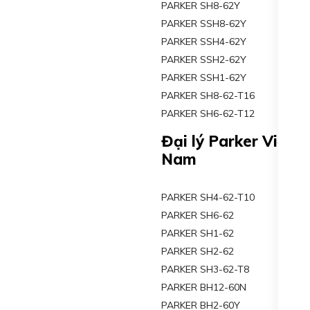
PARKER SH8-62Y
PARKER SSH8-62Y
PARKER SSH4-62Y
PARKER SSH2-62Y
PARKER SSH1-62Y
PARKER SH8-62-T16
PARKER SH6-62-T12
Đại lý Parker Việt
Nam
PARKER SH4-62-T10
PARKER SH6-62
PARKER SH1-62
PARKER SH2-62
PARKER SH3-62-T8
PARKER BH12-60N
PARKER BH2-60Y