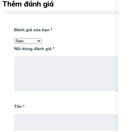
Thêm đánh giá
Đánh giá của bạn
*
Nội dung đánh giá
*
Tên
*