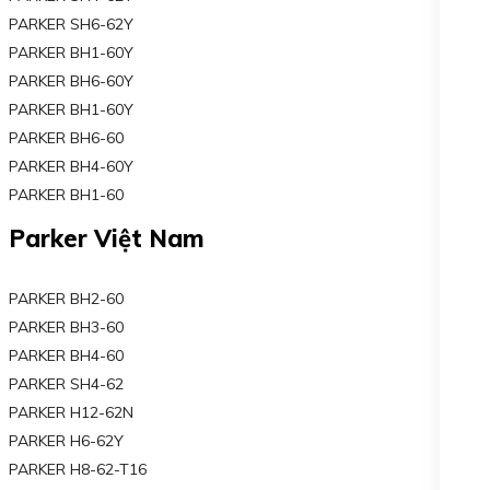
PARKER SH6-62Y
PARKER BH1-60Y
PARKER BH6-60Y
PARKER BH1-60Y
PARKER BH6-60
PARKER BH4-60Y
PARKER BH1-60
Parker Việt Nam
PARKER BH2-60
PARKER BH3-60
PARKER BH4-60
PARKER SH4-62
PARKER H12-62N
PARKER H6-62Y
PARKER H8-62-T16