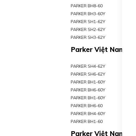
PARKER BH8-60
PARKER BH3-60Y
PARKER SH1-62Y
PARKER SH2-62Y
PARKER SH3-62Y
Parker Việt Nam
PARKER SH4-62Y
PARKER SH6-62Y
PARKER BH1-60Y
PARKER BH6-60Y
PARKER BH1-60Y
PARKER BH6-60
PARKER BH4-60Y
PARKER BH1-60
Parker Việt Nam