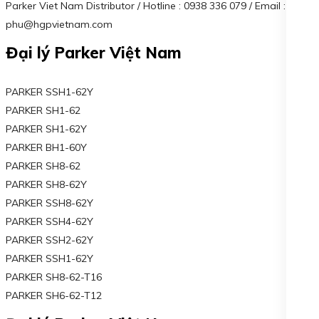
Parker Viet Nam Distributor / Hotline : 0938 336 079 / Email :
phu@hgpvietnam.com
Đại lý Parker Việt Nam
PARKER SSH1-62Y
PARKER SH1-62
PARKER SH1-62Y
PARKER BH1-60Y
PARKER SH8-62
PARKER SH8-62Y
PARKER SSH8-62Y
PARKER SSH4-62Y
PARKER SSH2-62Y
PARKER SSH1-62Y
PARKER SH8-62-T16
PARKER SH6-62-T12