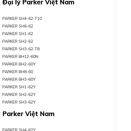
Đại lý Parker Việt Nam
PARKER SH4-62-T10
PARKER SH6-62
PARKER SH1-62
PARKER SH2-62
PARKER SH3-62-T8
PARKER BH12-60N
PARKER BH2-60Y
PARKER BH8-60
PARKER BH3-60Y
PARKER SH1-62Y
PARKER SH2-62Y
PARKER SH3-62Y
Parker Việt Nam
PARKER SH4-62Y