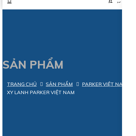
SẢN PHẨM
TRANG CHỦ
SẢN PHẨM
PARKER VIỆT NAM
XY LANH PARKER VIỆT NAM