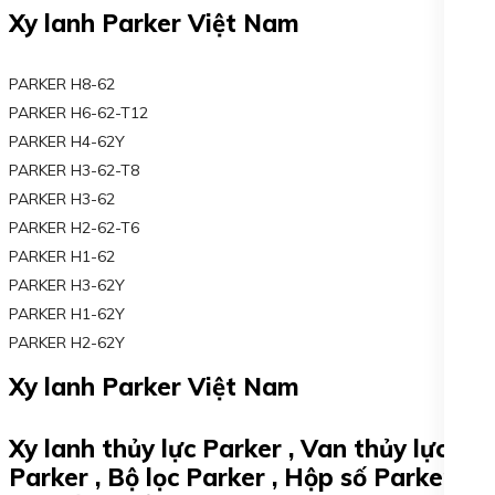
Xy lanh Parker Việt Nam
PARKER H8-62
PARKER H6-62-T12
PARKER H4-62Y
PARKER H3-62-T8
PARKER H3-62
PARKER H2-62-T6
PARKER H1-62
PARKER H3-62Y
PARKER H1-62Y
PARKER H2-62Y
Xy lanh Parker Việt Nam
Xy lanh thủy lực Parker , Van thủy lực
Parker , Bộ lọc Parker , Hộp số Parker ,