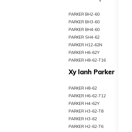
PARKER BH2-60
PARKER BH3-60
PARKER BH4-60
PARKER SH4-62
PARKER H12-62N
PARKER H6-62Y
PARKER H8-62-T16
Xy lanh Parker
PARKER H8-62
PARKER H6-62-T12
PARKER H4-62Y
PARKER H3-62-T8
PARKER H3-62
PARKER H2-62-T6