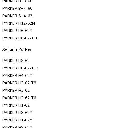
PARKER BH3-60
PARKER BH4-60
PARKER SH4-62
PARKER H12-62N
PARKER H6-62Y
PARKER H8-62-T16
Xy lanh Parker
PARKER H8-62
PARKER H6-62-T12
PARKER H4-62Y
PARKER H3-62-T8
PARKER H3-62
PARKER H2-62-T6
PARKER H1-62
PARKER H3-62Y
PARKER H1-62Y
PARKER H2-62Y