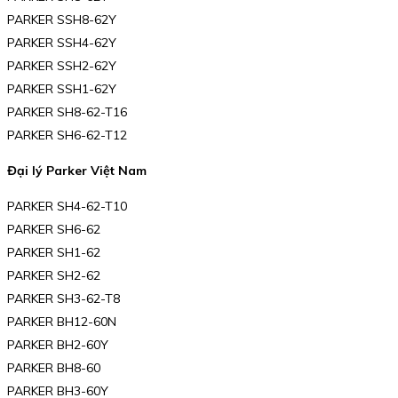
PARKER SSH8-62Y
PARKER SSH4-62Y
PARKER SSH2-62Y
PARKER SSH1-62Y
PARKER SH8-62-T16
PARKER SH6-62-T12
Đại lý Parker Việt Nam
PARKER SH4-62-T10
PARKER SH6-62
PARKER SH1-62
PARKER SH2-62
PARKER SH3-62-T8
PARKER BH12-60N
PARKER BH2-60Y
PARKER BH8-60
PARKER BH3-60Y