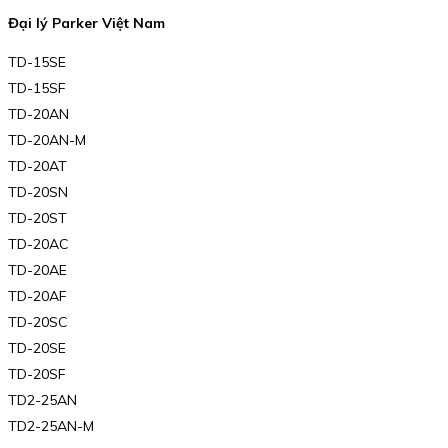
Đại lý Parker Việt Nam
TD-15SE
TD-15SF
TD-20AN
TD-20AN-M
TD-20AT
TD-20SN
TD-20ST
TD-20AC
TD-20AE
TD-20AF
TD-20SC
TD-20SE
TD-20SF
TD2-25AN
TD2-25AN-M