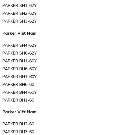
PARKER SH1-62Y
PARKER SH2-62Y
PARKER SH3-62Y
Parker Việt Nam
PARKER SH4-62Y
PARKER SH6-62Y
PARKER BH1-60Y
PARKER BH6-60Y
PARKER BH1-60Y
PARKER BH6-60
PARKER BH4-60Y
PARKER BH1-60
Parker Việt Nam
PARKER BH2-60
PARKER BH3-60