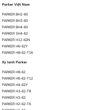
Parker Việt Nam
PARKER BH2-60
PARKER BH3-60
PARKER BH4-60
PARKER SH4-62
PARKER H12-62N
PARKER H6-62Y
PARKER H8-62-T16
Xy lanh Parker
PARKER H8-62
PARKER H6-62-T12
PARKER H4-62Y
PARKER H3-62-T8
PARKER H3-62
PARKER H2-62-T6