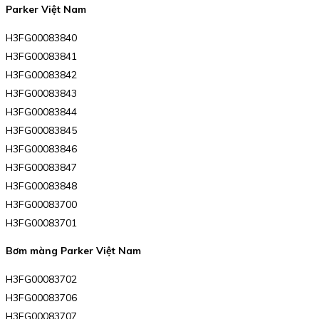
Parker Việt Nam
H3FG00083840
H3FG00083841
H3FG00083842
H3FG00083843
H3FG00083844
H3FG00083845
H3FG00083846
H3FG00083847
H3FG00083848
H3FG00083700
H3FG00083701
Bơm màng Parker Việt Nam
H3FG00083702
H3FG00083706
H3FG00083707