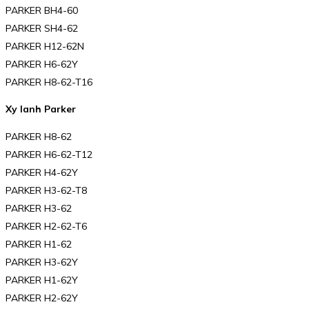
PARKER BH4-60
PARKER SH4-62
PARKER H12-62N
PARKER H6-62Y
PARKER H8-62-T16
Xy lanh Parker
PARKER H8-62
PARKER H6-62-T12
PARKER H4-62Y
PARKER H3-62-T8
PARKER H3-62
PARKER H2-62-T6
PARKER H1-62
PARKER H3-62Y
PARKER H1-62Y
PARKER H2-62Y