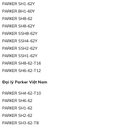
PARKER SH1-62Y
PARKER BH1-60Y
PARKER SH8-62
PARKER SH8-62Y
PARKER SSH8-62Y
PARKER SSH4-62Y
PARKER SSH2-62Y
PARKER SSH1-62Y
PARKER SH8-62-T16
PARKER SH6-62-T12
Đại lý Parker Việt Nam
PARKER SH4-62-T10
PARKER SH6-62
PARKER SH1-62
PARKER SH2-62
PARKER SH3-62-T8