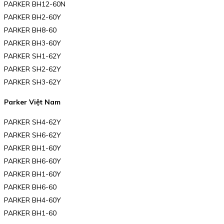
PARKER BH12-60N
PARKER BH2-60Y
PARKER BH8-60
PARKER BH3-60Y
PARKER SH1-62Y
PARKER SH2-62Y
PARKER SH3-62Y
Parker Việt Nam
PARKER SH4-62Y
PARKER SH6-62Y
PARKER BH1-60Y
PARKER BH6-60Y
PARKER BH1-60Y
PARKER BH6-60
PARKER BH4-60Y
PARKER BH1-60