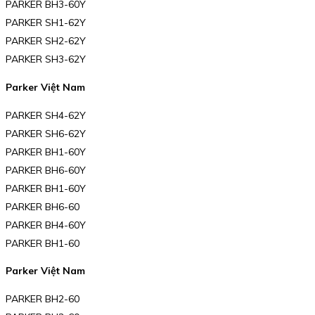
PARKER BH3-60Y
PARKER SH1-62Y
PARKER SH2-62Y
PARKER SH3-62Y
Parker Việt Nam
PARKER SH4-62Y
PARKER SH6-62Y
PARKER BH1-60Y
PARKER BH6-60Y
PARKER BH1-60Y
PARKER BH6-60
PARKER BH4-60Y
PARKER BH1-60
Parker Việt Nam
PARKER BH2-60