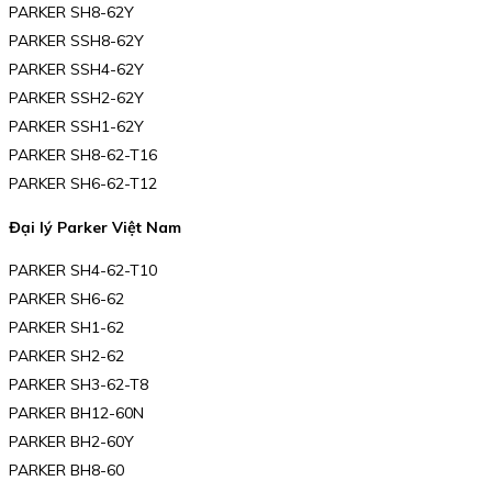
PARKER SH8-62Y
PARKER SSH8-62Y
PARKER SSH4-62Y
PARKER SSH2-62Y
PARKER SSH1-62Y
PARKER SH8-62-T16
PARKER SH6-62-T12
Đại lý Parker Việt Nam
PARKER SH4-62-T10
PARKER SH6-62
PARKER SH1-62
PARKER SH2-62
PARKER SH3-62-T8
PARKER BH12-60N
PARKER BH2-60Y
PARKER BH8-60