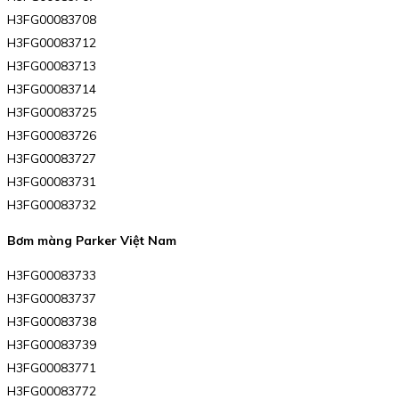
H3FG00083708
H3FG00083712
H3FG00083713
H3FG00083714
H3FG00083725
H3FG00083726
H3FG00083727
H3FG00083731
H3FG00083732
Bơm màng Parker Việt Nam
H3FG00083733
H3FG00083737
H3FG00083738
H3FG00083739
H3FG00083771
H3FG00083772