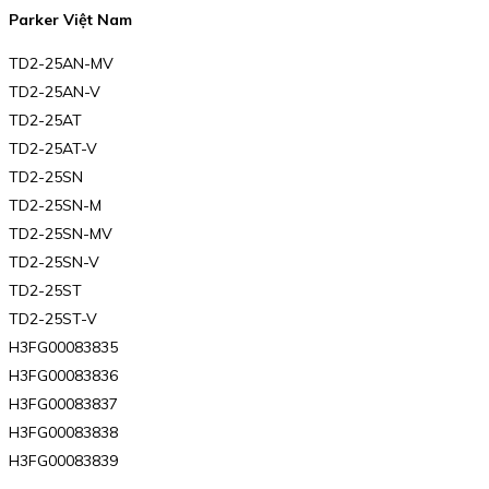
Parker Việt Nam
TD2-25AN-MV
TD2-25AN-V
TD2-25AT
TD2-25AT-V
TD2-25SN
TD2-25SN-M
TD2-25SN-MV
TD2-25SN-V
TD2-25ST
TD2-25ST-V
H3FG00083835
H3FG00083836
H3FG00083837
H3FG00083838
H3FG00083839