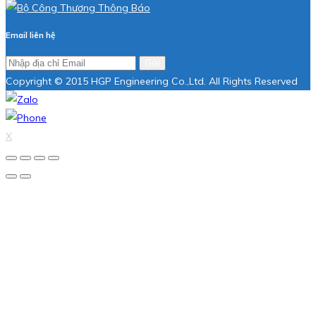
Email liên hệ
Gửi
Copyright © 2015 HGP Engineering Co.,Ltd. All Rights Reserved
X