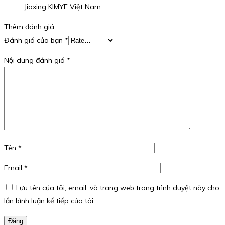
Jiaxing KIMYE Việt Nam
Thêm đánh giá
Đánh giá của bạn
*
Nội dung đánh giá
*
Tên
*
Email
*
Lưu tên của tôi, email, và trang web trong trình duyệt này cho
lần bình luận kế tiếp của tôi.
Đăng