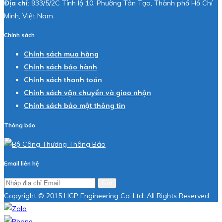
Địa chỉ
: 933/5/2C Tỉnh lộ 10, Phường Tân Tạo, Thành phố Hồ Chí
Minh, Việt Nam.
Chính sách
Chính sách mua hàng
Chính sách bảo hành
Chính sách thanh toán
Chính sách vận chuyển và giao nhận
Chính sách bảo mật thông tin
Thông báo
Email liên hệ
Gửi
Copyright © 2015 HGP Engineering Co.,Ltd. All Rights Reserved