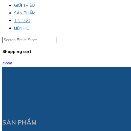
GIỚI THIỆU
SẢN PHẨM
TIN TỨC
LIÊN HỆ
Shopping cart
close
SẢN PHẨM