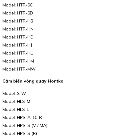
Model: HTR-6C
Model: HTR-6D
Model: HTR-HB
Model: HTR-HN
Model: HTR-HD
Model: HTR-HJ
Model: HTR-HL
Model: HTR-HM
Model: HTR-MW
Cảm biến vòng quay Hontko
Model: S-W
Model: HLS-M
Model: HLS-L
Model: HPS-A-10-R
Model: HPS-S (V / MA)
Model: HPS-S (R)