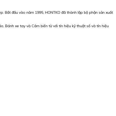
ệp. Bắt đầu vào năm 1995, HONTKO đã thành lập bộ phận sản xuất
ánh xe tay và Cảm biến từ với tín hiệu kỹ thuật số và tín hiệu