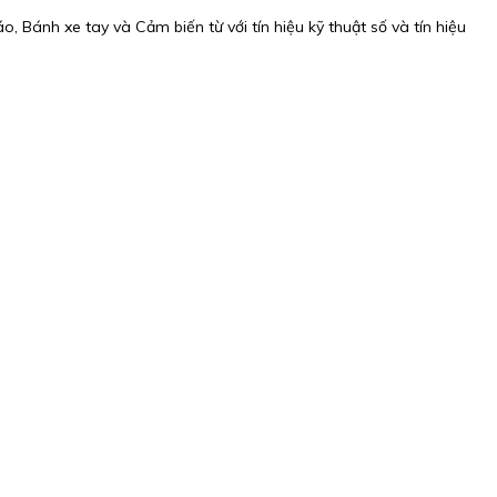
ánh xe tay và Cảm biến từ với tín hiệu kỹ thuật số và tín hiệu