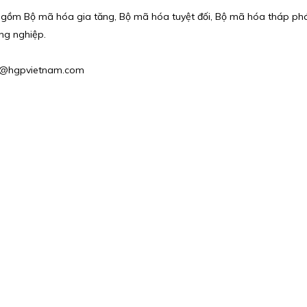
ồm Bộ mã hóa gia tăng, Bộ mã hóa tuyệt đối, Bộ mã hóa tháp pháo, B
ông nghiệp.
phu@hgpvietnam.com