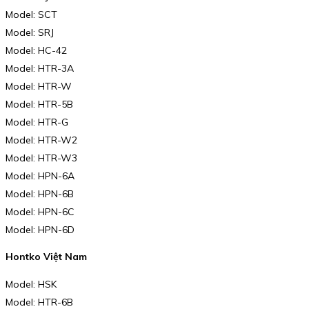
Model: SCT
Model: SRJ
Model: HC-42
Model: HTR-3A
Model: HTR-W
Model: HTR-5B
Model: HTR-G
Model: HTR-W2
Model: HTR-W3
Model: HPN-6A
Model: HPN-6B
Model: HPN-6C
Model: HPN-6D
Hontko Việt Nam
Model: HSK
Model: HTR-6B