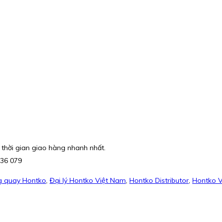
 thời gian giao hàng nhanh nhất.
336 079
g quay Hontko
,
Đại lý Hontko Việt Nam
,
Hontko Distributor
,
Hontko 