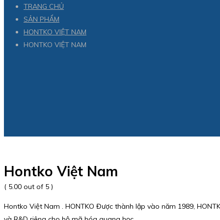
TRANG CHỦ
SẢN PHẨM
HONTKO VIỆT NAM
HONTKO VIỆT NAM
Hontko Việt Nam
( 5.00 out of 5 )
Hontko Việt Nam . HONTKO Được thành lập vào năm 1989, HONTKO c
và R&D riêng cho bộ mã hóa quang học.