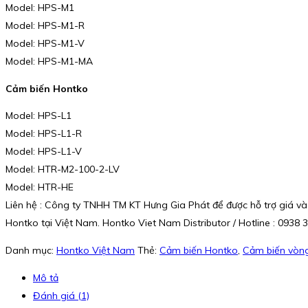
Model: HPS-M1
Model: HPS-M1-R
Model: HPS-M1-V
Model: HPS-M1-MA
Cảm biến Hontko
Model: HPS-L1
Model: HPS-L1-R
Model: HPS-L1-V
Model: HTR-M2-100-2-LV
Model: HTR-HE
Liên hệ : Công ty TNHH TM KT Hưng Gia Phát để được hỗ trợ giá và
Hontko tại Việt Nam. Hontko Viet Nam Distributor / Hotline : 0938 
Danh mục:
Hontko Việt Nam
Thẻ:
Cảm biến Hontko
,
Cảm biến vòn
Mô tả
Đánh giá (1)