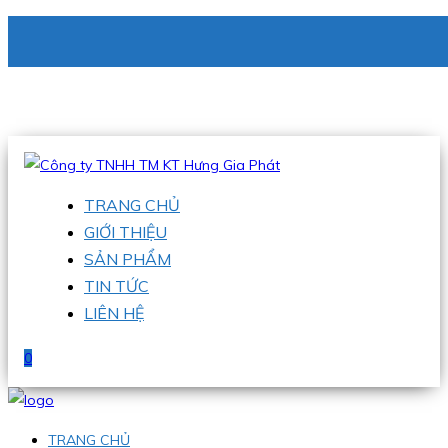
CÔNG TY TNHH TM KT HƯNG GIA PHÁT
Hotline
:
0938 336 079
Email
:
phu@hgpvietnam.com
TRANG CHỦ
GIỚI THIỆU
SẢN PHẨM
TIN TỨC
LIÊN HỆ
0
TRANG CHỦ