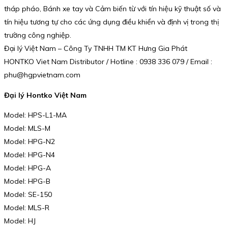
tháp pháo, Bánh xe tay và Cảm biến từ với tín hiệu kỹ thuật số và
tín hiệu tương tự cho các ứng dụng điều khiển và định vị trong thị
trường công nghiệp.
Đại lý Việt Nam – Công Ty TNHH TM KT Hưng Gia Phát
HONTKO Viet Nam Distributor / Hotline : 0938 336 079 / Email :
phu@hgpvietnam.com
Đại lý Hontko Việt Nam
Model: HPS-L1-MA
Model: MLS-M
Model: HPG-N2
Model: HPG-N4
Model: HPG-A
Model: HPG-B
Model: SE-150
Model: MLS-R
Model: HJ