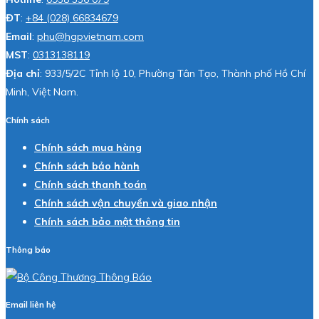
ĐT
:
+84 (028) 66834679
Email
:
phu@hgpvietnam.com
MST
:
0313138119
Địa chỉ
: 933/5/2C Tỉnh lộ 10, Phường Tân Tạo, Thành phố Hồ Chí
Minh, Việt Nam.
Chính sách
Chính sách mua hàng
Chính sách bảo hành
Chính sách thanh toán
Chính sách vận chuyển và giao nhận
Chính sách bảo mật thông tin
Thông báo
Email liên hệ