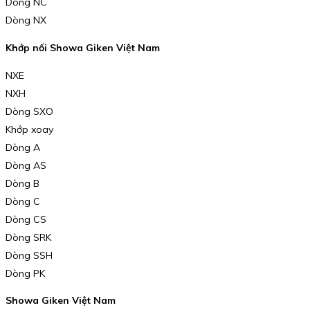
Dòng NC
Dòng NX
Khớp nối Showa Giken Việt Nam
NXE
NXH
Dòng SXO
Khớp xoay
Dòng A
Dòng AS
Dòng B
Dòng C
Dòng CS
Dòng SRK
Dòng SSH
Dòng PK
Showa Giken Việt Nam