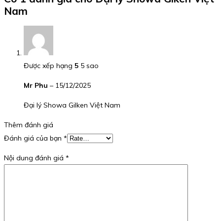
Nam
Được xếp hạng
5
5 sao
Mr Phu
–
15/12/2025
Đại lý Showa Gilken Việt Nam
Thêm đánh giá
Đánh giá của bạn
*
Nội dung đánh giá
*