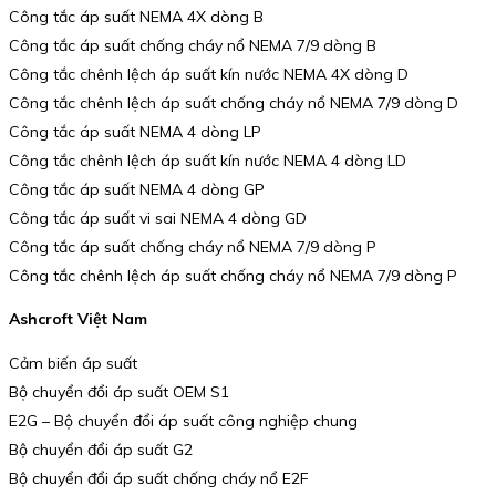
Công tắc áp suất NEMA 4X dòng B
Công tắc áp suất chống cháy nổ NEMA 7/9 dòng B
Công tắc chênh lệch áp suất kín nước NEMA 4X dòng D
Công tắc chênh lệch áp suất chống cháy nổ NEMA 7/9 dòng D
Công tắc áp suất NEMA 4 dòng LP
Công tắc chênh lệch áp suất kín nước NEMA 4 dòng LD
Công tắc áp suất NEMA 4 dòng GP
Công tắc áp suất vi sai NEMA 4 dòng GD
Công tắc áp suất chống cháy nổ NEMA 7/9 dòng P
Công tắc chênh lệch áp suất chống cháy nổ NEMA 7/9 dòng P
Ashcroft Việt Nam
Cảm biến áp suất
Bộ chuyển đổi áp suất OEM S1
E2G – Bộ chuyển đổi áp suất công nghiệp chung
Bộ chuyển đổi áp suất G2
Bộ chuyển đổi áp suất chống cháy nổ E2F