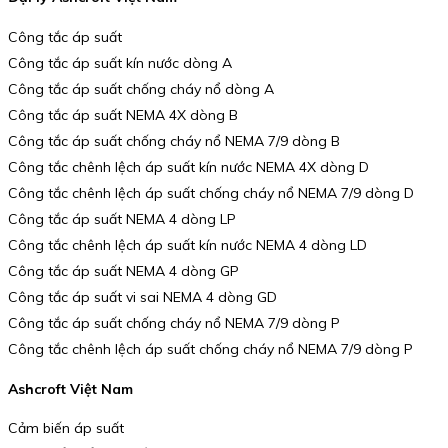
Công tắc áp suất
Công tắc áp suất kín nước dòng A
Công tắc áp suất chống cháy nổ dòng A
Công tắc áp suất NEMA 4X dòng B
Công tắc áp suất chống cháy nổ NEMA 7/9 dòng B
Công tắc chênh lệch áp suất kín nước NEMA 4X dòng D
Công tắc chênh lệch áp suất chống cháy nổ NEMA 7/9 dòng D
Công tắc áp suất NEMA 4 dòng LP
Công tắc chênh lệch áp suất kín nước NEMA 4 dòng LD
Công tắc áp suất NEMA 4 dòng GP
Công tắc áp suất vi sai NEMA 4 dòng GD
Công tắc áp suất chống cháy nổ NEMA 7/9 dòng P
Công tắc chênh lệch áp suất chống cháy nổ NEMA 7/9 dòng P
Ashcroft Việt Nam
Cảm biến áp suất