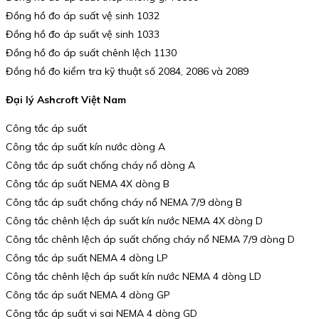
Đồng hồ đo áp suất vệ sinh 1032
Đồng hồ đo áp suất vệ sinh 1033
Đồng hồ đo áp suất chênh lệch 1130
Đồng hồ đo kiểm tra kỹ thuật số 2084, 2086 và 2089
Đại lý Ashcroft Việt Nam
Công tắc áp suất
Công tắc áp suất kín nước dòng A
Công tắc áp suất chống cháy nổ dòng A
Công tắc áp suất NEMA 4X dòng B
Công tắc áp suất chống cháy nổ NEMA 7/9 dòng B
Công tắc chênh lệch áp suất kín nước NEMA 4X dòng D
Công tắc chênh lệch áp suất chống cháy nổ NEMA 7/9 dòng D
Công tắc áp suất NEMA 4 dòng LP
Công tắc chênh lệch áp suất kín nước NEMA 4 dòng LD
Công tắc áp suất NEMA 4 dòng GP
Công tắc áp suất vi sai NEMA 4 dòng GD