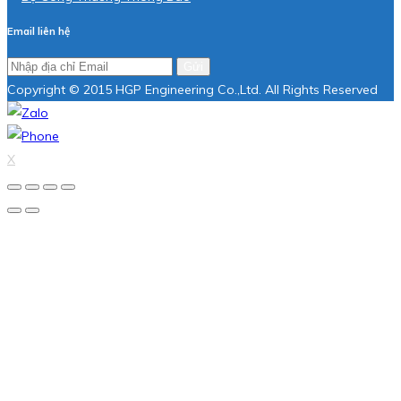
Email liên hệ
Gửi
Copyright © 2015 HGP Engineering Co.,Ltd. All Rights Reserved
X