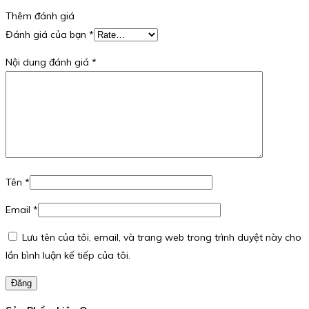
Thêm đánh giá
Đánh giá của bạn
*
Nội dung đánh giá
*
Tên
*
Email
*
Lưu tên của tôi, email, và trang web trong trình duyệt này cho
lần bình luận kế tiếp của tôi.
Đăng