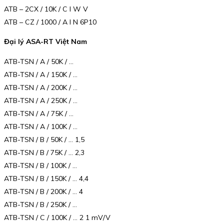
ATB – 2CX / 10K / C I W V
ATB – CZ / 1000 / A I N 6P10
Đại lý ASA-RT Việt Nam
ATB-TSN / A / 50K / …
ATB-TSN / A / 150K / …
ATB-TSN / A / 200K / …
ATB-TSN / A / 250K / …
ATB-TSN / A / 75K / …
ATB-TSN / A / 100K / …
ATB-TSN / B / 50K / … 1,5
ATB-TSN / B / 75K / … 2,3
ATB-TSN / B / 100K / …
ATB-TSN / B / 150K / … 4,4
ATB-TSN / B / 200K / … 4
ATB-TSN / B / 250K / …
ATB-TSN / C / 100K / … 2 1 mV/V