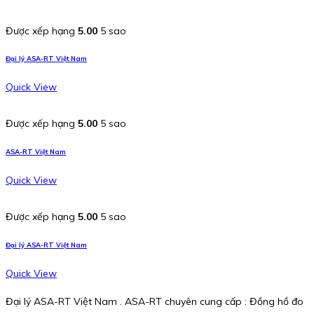
Được xếp hạng
5.00
5 sao
Đại lý ASA-RT Việt Nam
Quick View
Được xếp hạng
5.00
5 sao
ASA-RT Việt Nam
Quick View
Được xếp hạng
5.00
5 sao
Đại lý ASA-RT Việt Nam
Quick View
Đại lý ASA-RT Việt Nam . ASA-RT chuyên cung cấp : Đồng hồ đo