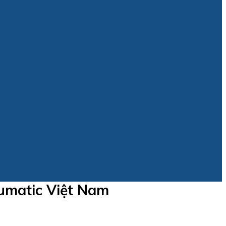
eumatic Việt Nam