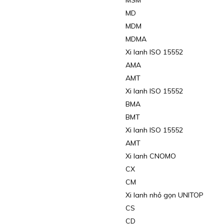
MSM
MD
MDM
MDMA
Xi lanh ISO 15552
AMA
AMT
Xi lanh ISO 15552
BMA
BMT
Xi lanh ISO 15552
AMT
Xi lanh CNOMO
CX
CM
Xi lanh nhỏ gọn UNITOP
CS
CD