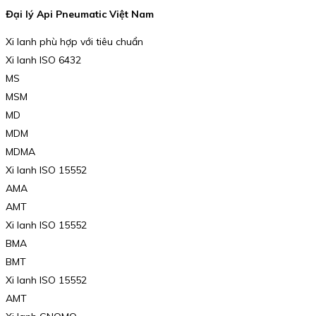
Đại lý Api Pneumatic Việt Nam
Xi lanh phù hợp với tiêu chuẩn
Xi lanh ISO 6432
MS
MSM
MD
MDM
MDMA
Xi lanh ISO 15552
AMA
AMT
Xi lanh ISO 15552
BMA
BMT
Xi lanh ISO 15552
AMT