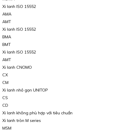
Xi lanh ISO 15552
AMA
AMT
Xi lanh ISO 15552
BMA
BMT
Xi lanh ISO 15552
AMT
Xi lanh CNOMO
CX
CM
Xi lanh nhỏ gọn UNITOP
CS
CD
Xi lanh không phù hợp với tiêu chuẩn
Xi lanh tròn M series
MSM