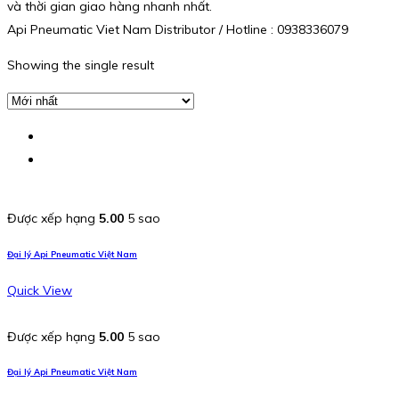
và thời gian giao hàng nhanh nhất.
Api Pneumatic Viet Nam Distributor / Hotline : 0938336079
Showing the single result
Được xếp hạng
5.00
5 sao
Đại lý Api Pneumatic Việt Nam
Quick View
Được xếp hạng
5.00
5 sao
Đại lý Api Pneumatic Việt Nam