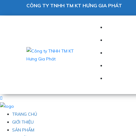
CÔNG TY TNHH TM KT HƯNG GIA PHÁT
TRANG CHỦ
GIỚI THIỆU
SẢN PHẨM