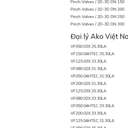
Pinch Valves / 2D-3D DN 150
Pinch Valves / 2D-3D DN 200
Pinch Valves / 2D-3D DN 250
Pinch Valves / 2D-3D DN 300
Đại lý Ako Việt 
VF050.03X.35.30LA
VF150.04HTEC.35.30LA
VF125.03X.33.30LA
VF080.02X.31.30LA
VF050.04HTEC.31.30LA
VF200.02X.31.30LA
VF125.03X.35.30LA
VF080.02X.33.30LA
VF050.04HTEC.33.30LA
VF200.02X.33.30LA
VF125.04HTEC.31.30LA