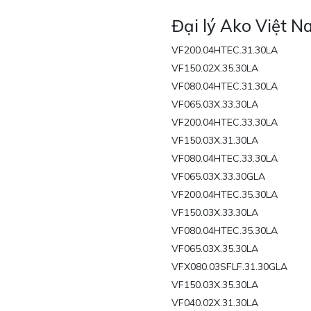
Đại lý Ako Việt 
VF200.04HTEC.31.30LA
VF150.02X.35.30LA
VF080.04HTEC.31.30LA
VF065.03X.33.30LA
VF200.04HTEC.33.30LA
VF150.03X.31.30LA
VF080.04HTEC.33.30LA
VF065.03X.33.30GLA
VF200.04HTEC.35.30LA
VF150.03X.33.30LA
VF080.04HTEC.35.30LA
VF065.03X.35.30LA
VFX080.03SFLF.31.30GLA
VF150.03X.35.30LA
VF040.02X.31.30LA