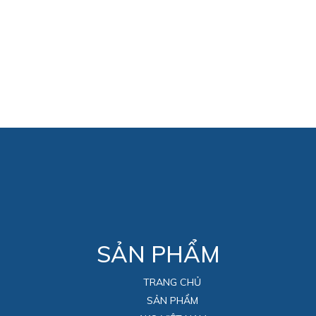
SẢN PHẨM
TRANG CHỦ
SẢN PHẨM