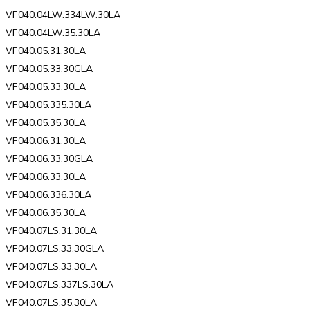
VF040.04LW.334LW.30LA
VF040.04LW.35.30LA
VF040.05.31.30LA
VF040.05.33.30GLA
VF040.05.33.30LA
VF040.05.335.30LA
VF040.05.35.30LA
VF040.06.31.30LA
VF040.06.33.30GLA
VF040.06.33.30LA
VF040.06.336.30LA
VF040.06.35.30LA
VF040.07LS.31.30LA
VF040.07LS.33.30GLA
VF040.07LS.33.30LA
VF040.07LS.337LS.30LA
VF040.07LS.35.30LA