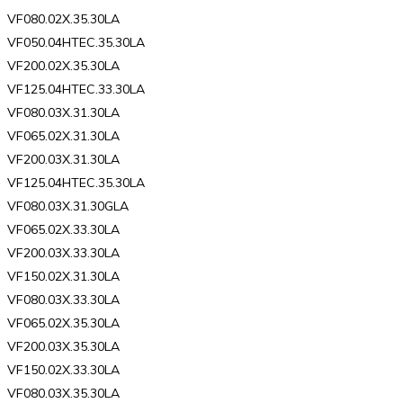
VF080.02X.35.30LA
VF050.04HTEC.35.30LA
VF200.02X.35.30LA
VF125.04HTEC.33.30LA
VF080.03X.31.30LA
VF065.02X.31.30LA
VF200.03X.31.30LA
VF125.04HTEC.35.30LA
VF080.03X.31.30GLA
VF065.02X.33.30LA
VF200.03X.33.30LA
VF150.02X.31.30LA
VF080.03X.33.30LA
VF065.02X.35.30LA
VF200.03X.35.30LA
VF150.02X.33.30LA
VF080.03X.35.30LA