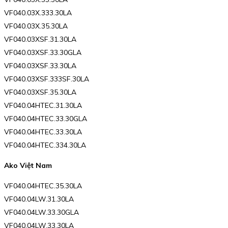
VF040.03X.333.30LA
VF040.03X.35.30LA
VF040.03XSF.31.30LA
VF040.03XSF.33.30GLA
VF040.03XSF.33.30LA
VF040.03XSF.333SF.30LA
VF040.03XSF.35.30LA
VF040.04HTEC.31.30LA
VF040.04HTEC.33.30GLA
VF040.04HTEC.33.30LA
VF040.04HTEC.334.30LA
Ako Việt Nam
VF040.04HTEC.35.30LA
VF040.04LW.31.30LA
VF040.04LW.33.30GLA
VF040.04LW.33.30LA