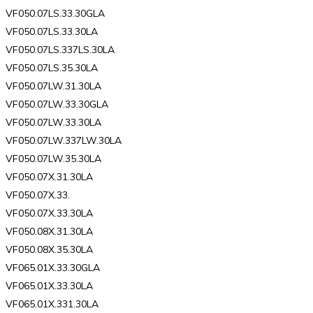
VF050.07LS.33.30GLA
VF050.07LS.33.30LA
VF050.07LS.337LS.30LA
VF050.07LS.35.30LA
VF050.07LW.31.30LA
VF050.07LW.33.30GLA
VF050.07LW.33.30LA
VF050.07LW.337LW.30LA
VF050.07LW.35.30LA
VF050.07X.31.30LA
VF050.07X.33.
VF050.07X.33.30LA
VF050.08X.31.30LA
VF050.08X.35.30LA
VF065.01X.33.30GLA
VF065.01X.33.30LA
VF065.01X.331.30LA