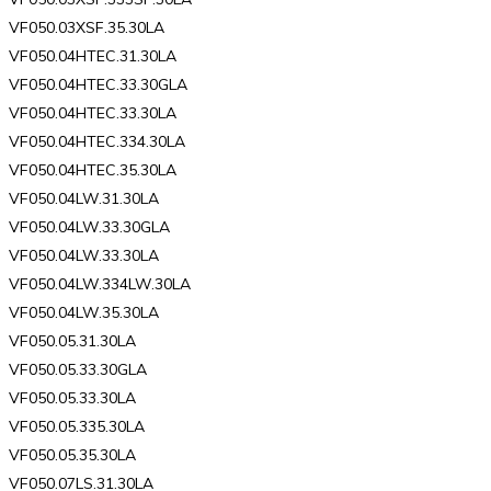
VF050.03XSF.35.30LA
VF050.04HTEC.31.30LA
VF050.04HTEC.33.30GLA
VF050.04HTEC.33.30LA
VF050.04HTEC.334.30LA
VF050.04HTEC.35.30LA
VF050.04LW.31.30LA
VF050.04LW.33.30GLA
VF050.04LW.33.30LA
VF050.04LW.334LW.30LA
VF050.04LW.35.30LA
VF050.05.31.30LA
VF050.05.33.30GLA
VF050.05.33.30LA
VF050.05.335.30LA
VF050.05.35.30LA
VF050.07LS.31.30LA