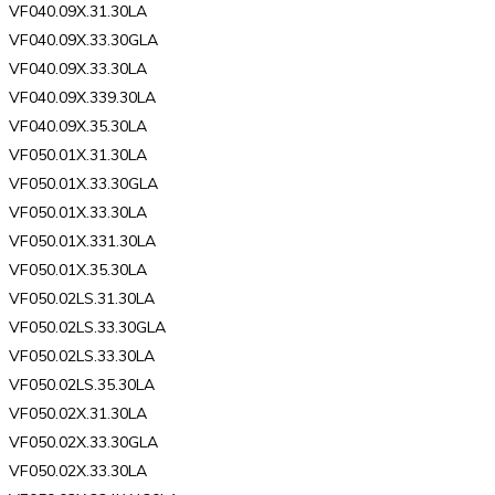
VF040.09X.31.30LA
VF040.09X.33.30GLA
VF040.09X.33.30LA
VF040.09X.339.30LA
VF040.09X.35.30LA
VF050.01X.31.30LA
VF050.01X.33.30GLA
VF050.01X.33.30LA
VF050.01X.331.30LA
VF050.01X.35.30LA
VF050.02LS.31.30LA
VF050.02LS.33.30GLA
VF050.02LS.33.30LA
VF050.02LS.35.30LA
VF050.02X.31.30LA
VF050.02X.33.30GLA
VF050.02X.33.30LA