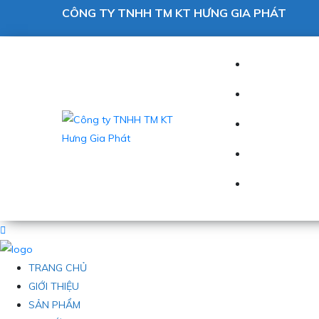
CÔNG TY TNHH TM KT HƯNG GIA PHÁT
TRANG CHỦ
GIỚI THIỆU
SẢN PHẨM