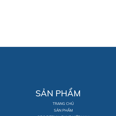
SẢN PHẨM
TRANG CHỦ
SẢN PHẨM