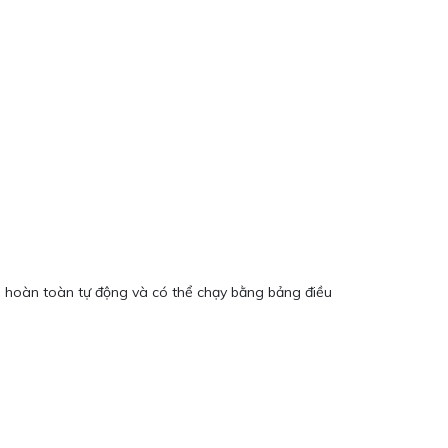
ó hoàn toàn tự động và có thể chạy bằng bảng điều