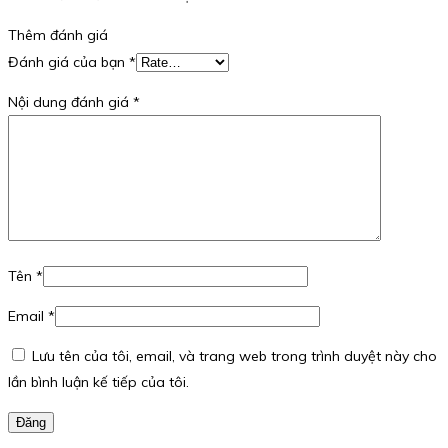
Thêm đánh giá
Đánh giá của bạn
*
Nội dung đánh giá
*
Tên
*
Email
*
Lưu tên của tôi, email, và trang web trong trình duyệt này cho
lần bình luận kế tiếp của tôi.
Đăng