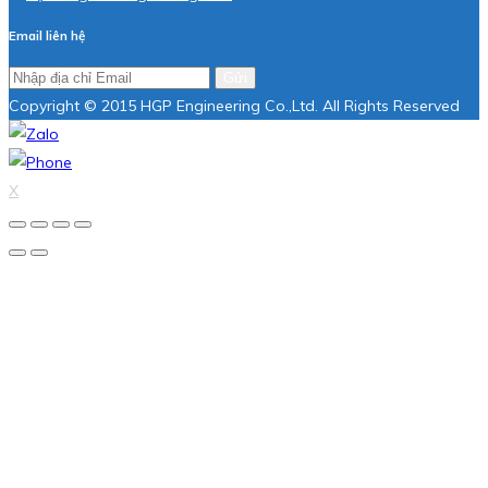
Email liên hệ
Gửi
Copyright © 2015 HGP Engineering Co.,Ltd. All Rights Reserved
X