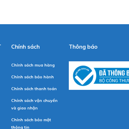
T
Chính sách
Thông báo
Chính sách mua hàng
Chính sách bảo hành
Chính sách thanh toán
Chính sách vận chuyển
và giao nhận
Chính sách bảo mật
thông tin