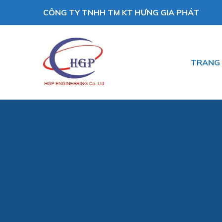
CÔNG TY TNHH TM KT HƯNG GIA PHÁT
TRANG