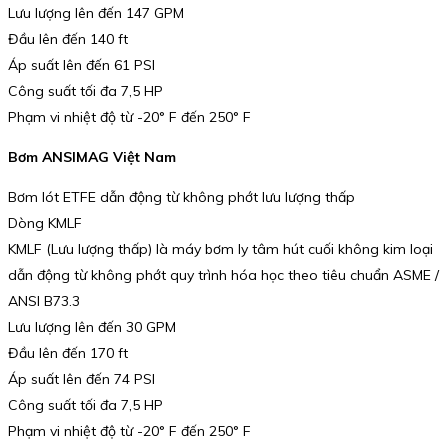
Lưu lượng lên đến 147 GPM
Đầu lên đến 140 ft
Áp suất lên đến 61 PSI
Công suất tối đa 7,5 HP
Phạm vi nhiệt độ từ -20° F đến 250° F
Bơm ANSIMAG Việt Nam
Bơm lót ETFE dẫn động từ không phớt lưu lượng thấp
Dòng KMLF
KMLF (Lưu lượng thấp) là máy bơm ly tâm hút cuối không kim loại
dẫn động từ không phớt quy trình hóa học theo tiêu chuẩn ASME /
ANSI B73.3
Lưu lượng lên đến 30 GPM
Đầu lên đến 170 ft
Áp suất lên đến 74 PSI
Công suất tối đa 7,5 HP
Phạm vi nhiệt độ từ -20° F đến 250° F