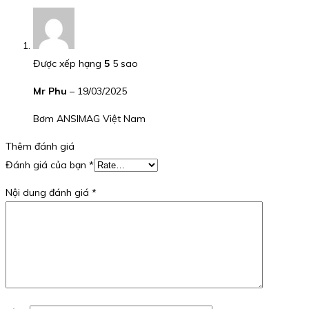
Được xếp hạng
5
5 sao
Mr Phu
–
19/03/2025
Bơm ANSIMAG Việt Nam
Thêm đánh giá
Đánh giá của bạn
*
Nội dung đánh giá
*