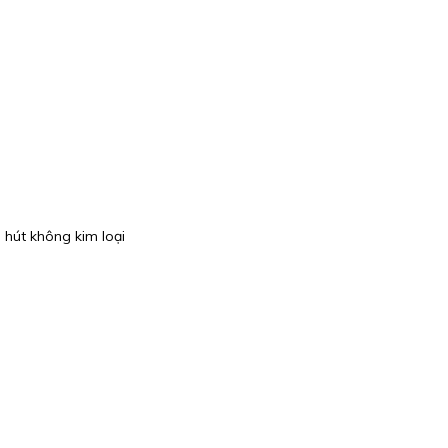
 hút không kim loại