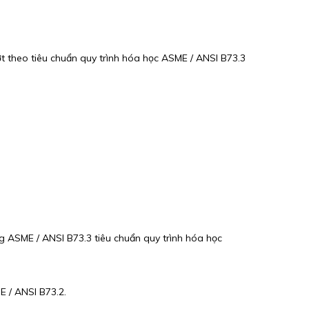
t theo tiêu chuẩn quy trình hóa học ASME / ANSI B73.3
g ASME / ANSI B73.3 tiêu chuẩn quy trình hóa học
 / ANSI B73.2.