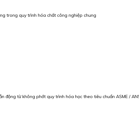
ùng trong quy trình hóa chất công nghiệp chung
dẫn động từ không phớt quy trình hóa học theo tiêu chuẩn ASME / AN