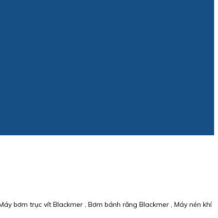
Máy bơm trục vít Blackmer , Bơm bánh răng Blackmer , Máy nén khí