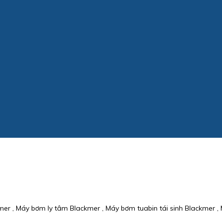
r , Máy bơm ly tâm Blackmer , Máy bơm tuabin tái sinh Blackmer , 