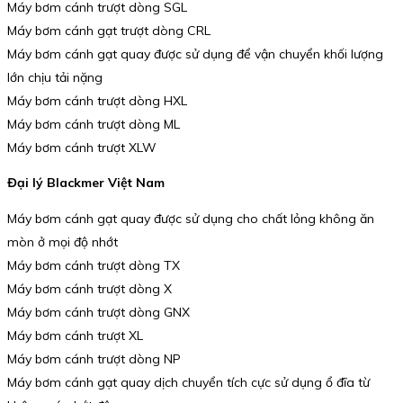
Máy bơm cánh trượt dòng SGL
Máy bơm cánh gạt trượt dòng CRL
Máy bơm cánh gạt quay được sử dụng để vận chuyển khối lượng
lớn chịu tải nặng
Máy bơm cánh trượt dòng HXL
Máy bơm cánh trượt dòng ML
Máy bơm cánh trượt XLW
Đại lý Blackmer Việt Nam
Máy bơm cánh gạt quay được sử dụng cho chất lỏng không ăn
mòn ở mọi độ nhớt
Máy bơm cánh trượt dòng TX
Máy bơm cánh trượt dòng X
Máy bơm cánh trượt dòng GNX
Máy bơm cánh trượt XL
Máy bơm cánh trượt dòng NP
Máy bơm cánh gạt quay dịch chuyển tích cực sử dụng ổ đĩa từ