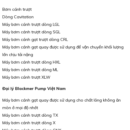
Bơm cánh trượt
Dòng Cavitation
Máy bơm cánh trượt dòng LGL
Máy bơm cánh trượt dòng SGL
Máy bơm cánh gạt trượt dòng CRL
Máy bơm cánh gạt quay được sử dụng để vận chuyển khối lượng
lớn chịu tải nặng
Máy bơm cánh trượt dòng HXL
Máy bơm cánh trượt dòng ML
Máy bơm cánh trượt XLW
Đại lý Blackmer Pump Việt Nam
Máy bơm cánh gạt quay được sử dụng cho chất lỏng không ăn
mòn ở mọi độ nhớt
Máy bơm cánh trượt dòng TX
Máy bơm cánh trượt dòng X