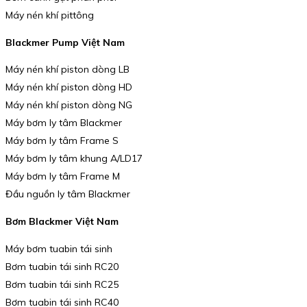
Máy nén khí pittông
Blackmer Pump Việt Nam
Máy nén khí piston dòng LB
Máy nén khí piston dòng HD
Máy nén khí piston dòng NG
Máy bơm ly tâm Blackmer
Máy bơm ly tâm Frame S
Máy bơm ly tâm khung A/LD17
Máy bơm ly tâm Frame M
Đầu nguồn ly tâm Blackmer
Bơm Blackmer Việt Nam
Máy bơm tuabin tái sinh
Bơm tuabin tái sinh RC20
Bơm tuabin tái sinh RC25
Bơm tuabin tái sinh RC40