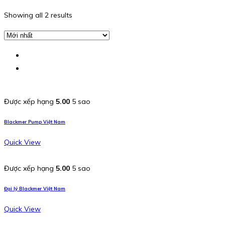
Showing all 2 results
Được xếp hạng
5.00
5 sao
Blackmer Pump Việt Nam
Quick View
Được xếp hạng
5.00
5 sao
Đại lý Blackmer Việt Nam
Quick View