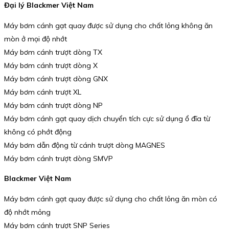
Đại lý Blackmer Việt Nam
Máy bơm cánh gạt quay được sử dụng cho chất lỏng không ăn
mòn ở mọi độ nhớt
Máy bơm cánh trượt dòng TX
Máy bơm cánh trượt dòng X
Máy bơm cánh trượt dòng GNX
Máy bơm cánh trượt XL
Máy bơm cánh trượt dòng NP
Máy bơm cánh gạt quay dịch chuyển tích cực sử dụng ổ đĩa từ
không có phớt động
Máy bơm dẫn động từ cánh trượt dòng MAGNES
Máy bơm cánh trượt dòng SMVP
Blackmer Việt Nam
Máy bơm cánh gạt quay được sử dụng cho chất lỏng ăn mòn có
độ nhớt mỏng
Máy bơm cánh trượt SNP Series