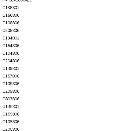
C138801
C156806
C108806
C208806
C134801
C154806
C104806
C204806
C139801
C157806
C109806
C209806
C803806
C135801
C155806
C105806
C205806