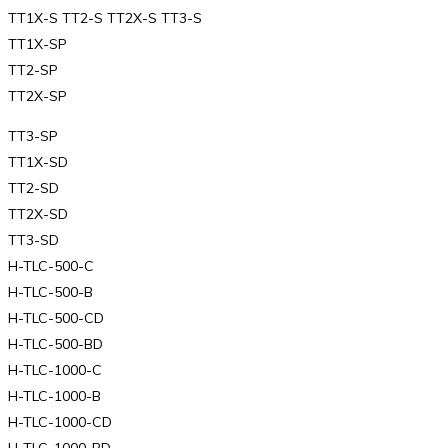
TT1X-S TT2-S TT2X-S TT3-S
TT1X-SP
TT2-SP
TT2X-SP
TT3-SP
TT1X-SD
TT2-SD
TT2X-SD
TT3-SD
H-TLC-500-C
H-TLC-500-B
H-TLC-500-CD
H-TLC-500-BD
H-TLC-1000-C
H-TLC-1000-B
H-TLC-1000-CD
H-TLC-1000-BD