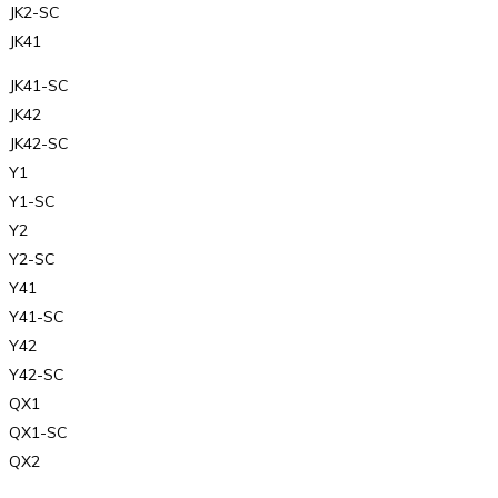
JK2-SC
JK41
JK41-SC
JK42
JK42-SC
Y1
Y1-SC
Y2
Y2-SC
Y41
Y41-SC
Y42
Y42-SC
QX1
QX1-SC
QX2