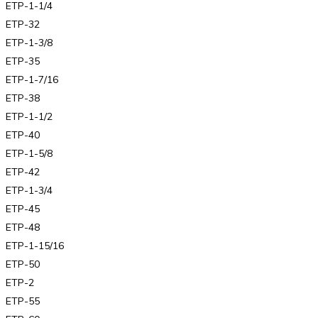
ETP-1-1/4
ETP-32
ETP-1-3/8
ETP-35
ETP-1-7/16
ETP-38
ETP-1-1/2
ETP-40
ETP-1-5/8
ETP-42
ETP-1-3/4
ETP-45
ETP-48
ETP-1-15/16
ETP-50
ETP-2
ETP-55