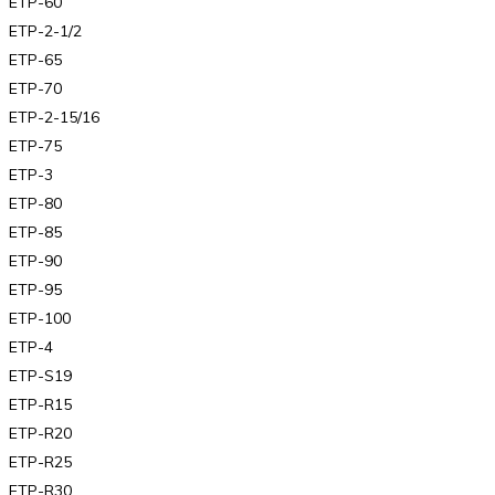
ETP-60
ETP-2-1/2
ETP-65
ETP-70
ETP-2-15/16
ETP-75
ETP-3
ETP-80
ETP-85
ETP-90
ETP-95
ETP-100
ETP-4
ETP-S19
ETP-R15
ETP-R20
ETP-R25
ETP-R30