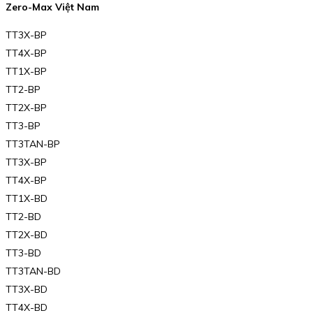
Zero-Max Việt Nam
TT3X-BP
TT4X-BP
TT1X-BP
TT2-BP
TT2X-BP
TT3-BP
TT3TAN-BP
TT3X-BP
TT4X-BP
TT1X-BD
TT2-BD
TT2X-BD
TT3-BD
TT3TAN-BD
TT3X-BD
TT4X-BD