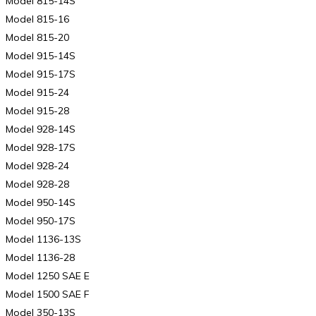
Model 815-14S
Model 815-16
Model 815-20
Model 915-14S
Model 915-17S
Model 915-24
Model 915-28
Model 928-14S
Model 928-17S
Model 928-24
Model 928-28
Model 950-14S
Model 950-17S
Model 1136-13S
Model 1136-28
Model 1250 SAE E
Model 1500 SAE F
Model 350-13S