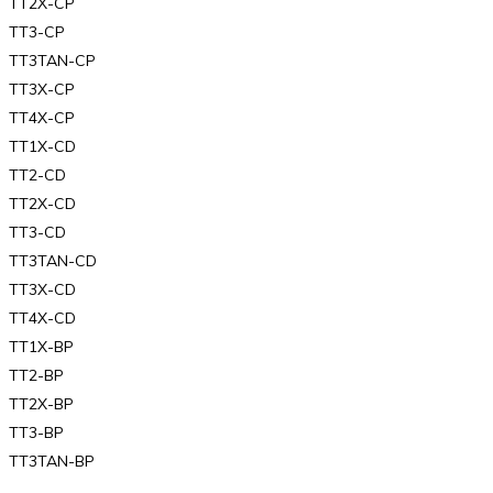
TT2X-CP
TT3-CP
TT3TAN-CP
TT3X-CP
TT4X-CP
TT1X-CD
TT2-CD
TT2X-CD
TT3-CD
TT3TAN-CD
TT3X-CD
TT4X-CD
TT1X-BP
TT2-BP
TT2X-BP
TT3-BP
TT3TAN-BP