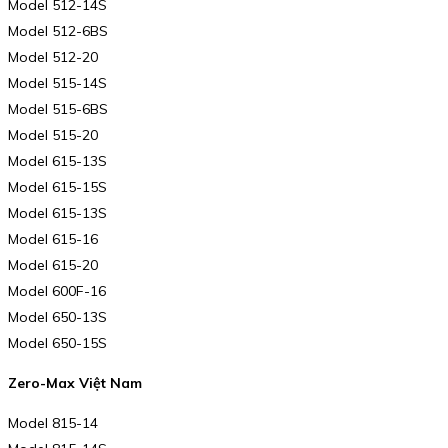
Model 512-14S
Model 512-6BS
Model 512-20
Model 515-14S
Model 515-6BS
Model 515-20
Model 615-13S
Model 615-15S
Model 615-13S
Model 615-16
Model 615-20
Model 600F-16
Model 650-13S
Model 650-15S
Zero-Max Việt Nam
Model 815-14