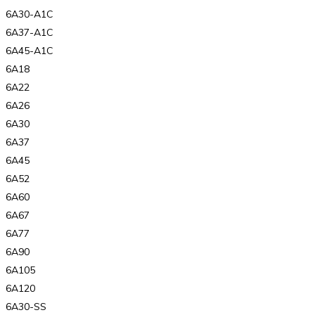
6A30-A1C
6A37-A1C
6A45-A1C
6A18
6A22
6A26
6A30
6A37
6A45
6A52
6A60
6A67
6A77
6A90
6A105
6A120
6A30-SS