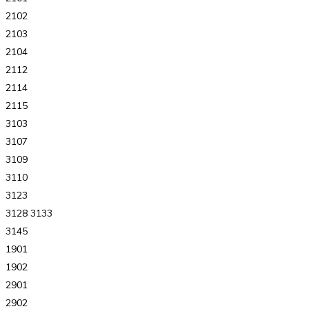
2102
2103
2104
2112
2114
2115
3103
3107
3109
3110
3123
3128 3133
3145
1901
1902
2901
2902