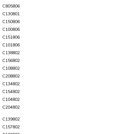
C805806
C130801
C150806
C100806
C151806
C101806
C138802
C156802
C108802
C208802
C134802
C154802
C104802
C204802
C139802
C157802