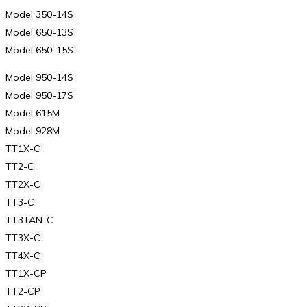
Model 350-14S
Model 650-13S
Model 650-15S
Model 950-14S
Model 950-17S
Model 615M
Model 928M
TT1X-C
TT2-C
TT2X-C
TT3-C
TT3TAN-C
TT3X-C
TT4X-C
TT1X-CP
TT2-CP