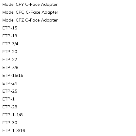
Model CFY C-Face Adapter
Model CFQ C-Face Adapter
Model CFZ C-Face Adapter
ETP-15
ETP-19
ETP-3/4
ETP-20
ETP-22
ETP-7/8
ETP-15/16
ETP-24
ETP-25
ETP-1
ETP-28
ETP-1-1/8
ETP-30
ETP-1-3/16