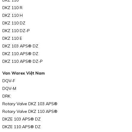
DKZ 110 R
DKZ 110 H
DKZ 110 DZ
DKZ 110 DZ-P
DKZ 110 E
DKZ 103 APS® DZ
DKZ 110 APS® DZ
DKZ 110 APS® DZ-P
Van Warex Việt Nam
DQV-F
DQV-M
DRK
Rotary Valve DKZ 103 APS®
Rotary Valve DKZ 110 APS®
DKZE 103 APS® DZ
DKZE 110 APS® DZ