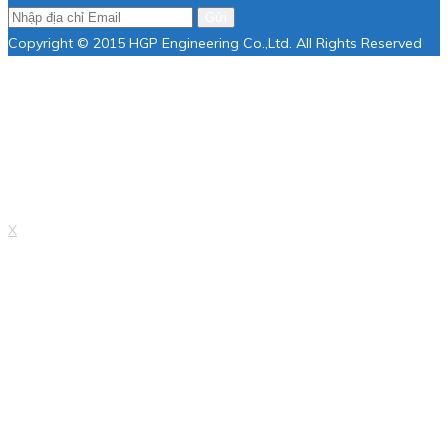
Gửi
Copyright © 2015 HGP Engineering Co.,Ltd. All Rights Reserved
X