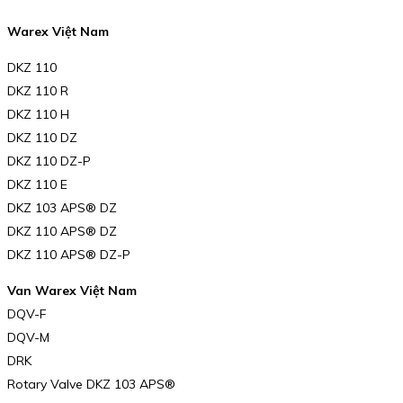
Warex Việt Nam
DKZ 110
DKZ 110 R
DKZ 110 H
DKZ 110 DZ
DKZ 110 DZ-P
DKZ 110 E
DKZ 103 APS® DZ
DKZ 110 APS® DZ
DKZ 110 APS® DZ-P
Van Warex Việt Nam
DQV-F
DQV-M
DRK
Rotary Valve DKZ 103 APS®