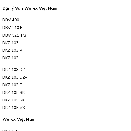
Đại lý Van Warex Việt Nam
DBV 400
DBV 140 F
DBV 521 T/B
DKZ 103
DKZ 103 R
DKZ 103 H
DKZ 103 DZ
DKZ 103 DZ-P
DKZ 103 E
DKZ 105 SK
DKZ 105 SK
DKZ 105 VK
Warex Việt Nam
DKZ 110