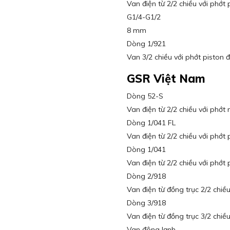
Van điện từ 2/2 chiều với phớt
G1/4-G1/2
8 mm
Dòng 1/921
Van 3/2 chiều với phớt piston 
GSR Việt Nam
Dòng 52-S
Van điện từ 2/2 chiều với phớt
Dòng 1/041 FL
Van điện từ 2/2 chiều với phớ
Dòng 1/041
Van điện từ 2/2 chiều với phớ
Dòng 2/918
Van điện từ đồng trục 2/2 chiề
Dòng 3/918
Van điện từ đồng trục 3/2 chiề
Van đông lạnh