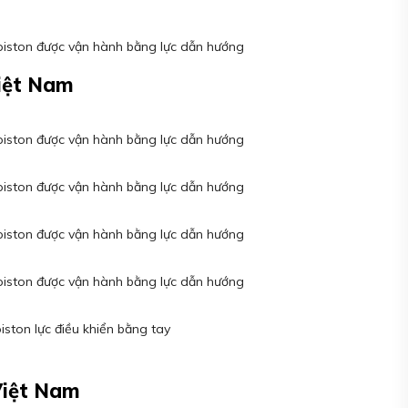
t piston được vận hành bằng lực dẫn hướng
iệt Nam
t piston được vận hành bằng lực dẫn hướng
t piston được vận hành bằng lực dẫn hướng
t piston được vận hành bằng lực dẫn hướng
t piston được vận hành bằng lực dẫn hướng
iston lực điều khiển bằng tay
Việt Nam