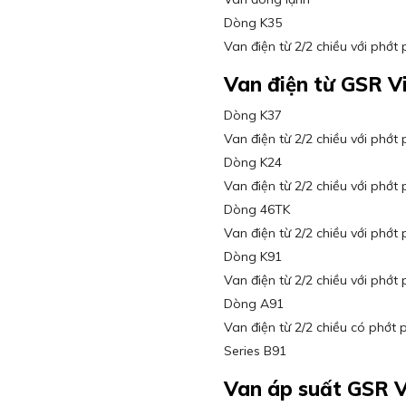
Dòng K35
Van điện từ 2/2 chiều với phớ
Van điện từ GSR V
Dòng K37
Van điện từ 2/2 chiều với phớ
Dòng K24
Van điện từ 2/2 chiều với phớ
Dòng 46TK
Van điện từ 2/2 chiều với phớ
Dòng K91
Van điện từ 2/2 chiều với phớ
Dòng A91
Van điện từ 2/2 chiều có phớt p
Series B91
Van áp suất GSR 