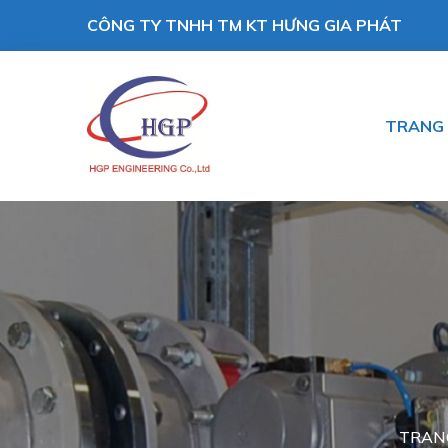
CÔNG TY TNHH TM KT HƯNG GIA PHÁT
TRANG
TRAN