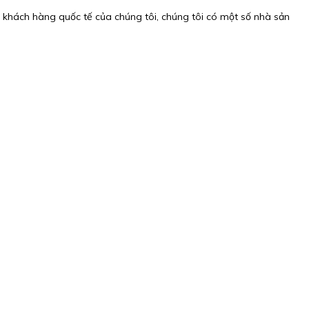
 khách hàng quốc tế của chúng tôi, chúng tôi có một số nhà sản