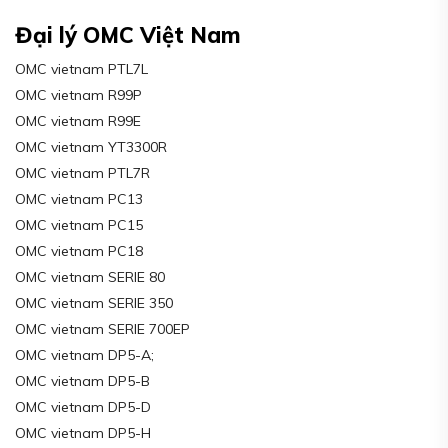
Đại lý OMC Việt Nam
OMC vietnam PTL7L
OMC vietnam R99P
OMC vietnam R99E
OMC vietnam YT3300R
OMC vietnam PTL7R
OMC vietnam PC13
OMC vietnam PC15
OMC vietnam PC18
OMC vietnam SERIE 80
OMC vietnam SERIE 350
OMC vietnam SERIE 700EP
OMC vietnam DP5-A;
OMC vietnam DP5-B
OMC vietnam DP5-D
OMC vietnam DP5-H