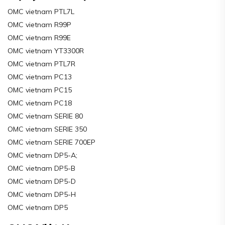
OMC vietnam PTL7L
OMC vietnam R99P
OMC vietnam R99E
OMC vietnam YT3300R
OMC vietnam PTL7R
OMC vietnam PC13
OMC vietnam PC15
OMC vietnam PC18
OMC vietnam SERIE 80
OMC vietnam SERIE 350
OMC vietnam SERIE 700EP
OMC vietnam DP5-A;
OMC vietnam DP5-B
OMC vietnam DP5-D
OMC vietnam DP5-H
OMC vietnam DP5