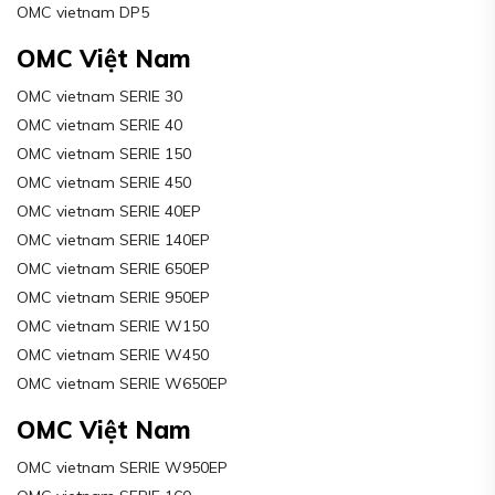
OMC vietnam DP5
OMC Việt Nam
OMC vietnam SERIE 30
OMC vietnam SERIE 40
OMC vietnam SERIE 150
OMC vietnam SERIE 450
OMC vietnam SERIE 40EP
OMC vietnam SERIE 140EP
OMC vietnam SERIE 650EP
OMC vietnam SERIE 950EP
OMC vietnam SERIE W150
OMC vietnam SERIE W450
OMC vietnam SERIE W650EP
OMC Việt Nam
OMC vietnam SERIE W950EP