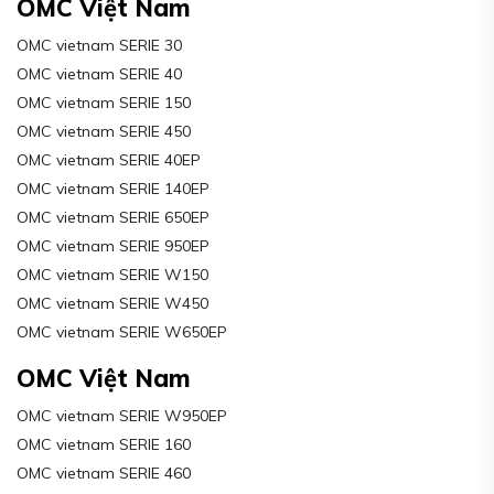
OMC Việt Nam
OMC vietnam SERIE 30
OMC vietnam SERIE 40
OMC vietnam SERIE 150
OMC vietnam SERIE 450
OMC vietnam SERIE 40EP
OMC vietnam SERIE 140EP
OMC vietnam SERIE 650EP
OMC vietnam SERIE 950EP
OMC vietnam SERIE W150
OMC vietnam SERIE W450
OMC vietnam SERIE W650EP
OMC Việt Nam
OMC vietnam SERIE W950EP
OMC vietnam SERIE 160
OMC vietnam SERIE 460