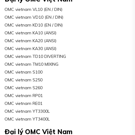
OMC vietnam VL10 (EN / DIN)
OMC vietnam VD10 (EN / DIN)
OMC vietnam KD10 (EN / DIN)
OMC vietnam KA10 (ANSI)
OMC vietnam KA20 (ANSI)
OMC vietnam KA30 (ANSI)
OMC vietnam TD10 DIVERTING
OMC vietnam TM10 MIXING
OMC vietnam S100
OMC vietnam S250
OMC vietnam S260
OMC vietnam RP01
OMC vietnam RE01
OMC vietnam YT3300L
OMC vietnam YT3400L
Đại lý OMC Việt Nam