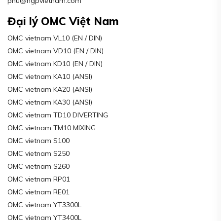
phu@hgpvietnam.com
Đại lý OMC Việt Nam
OMC vietnam VL10 (EN / DIN)
OMC vietnam VD10 (EN / DIN)
OMC vietnam KD10 (EN / DIN)
OMC vietnam KA10 (ANSI)
OMC vietnam KA20 (ANSI)
OMC vietnam KA30 (ANSI)
OMC vietnam TD10 DIVERTING
OMC vietnam TM10 MIXING
OMC vietnam S100
OMC vietnam S250
OMC vietnam S260
OMC vietnam RP01
OMC vietnam RE01
OMC vietnam YT3300L
OMC vietnam YT3400L