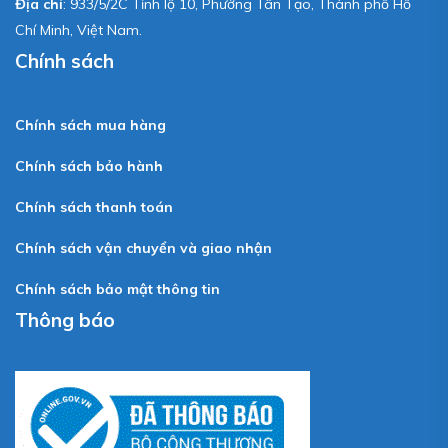
Địa chỉ
: 933/5/2C Tỉnh lộ 10, Phường Tân Tạo, Thành phố Hồ
Chí Minh, Việt Nam.
Chính sách
Chính sách mua hàng
Chính sách bảo hành
Chính sách thanh toán
Chính sách vận chuyển và giao nhận
Chính sách bảo mật thông tin
Thông báo