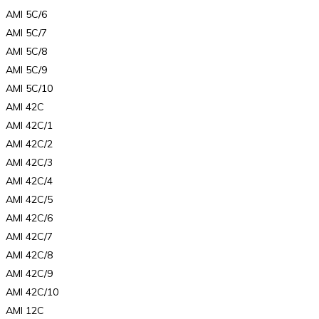
AMI 5C/6
AMI 5C/7
AMI 5C/8
AMI 5C/9
AMI 5C/10
AMI 42C
AMI 42C/1
AMI 42C/2
AMI 42C/3
AMI 42C/4
AMI 42C/5
AMI 42C/6
AMI 42C/7
AMI 42C/8
AMI 42C/9
AMI 42C/10
AMI 12C