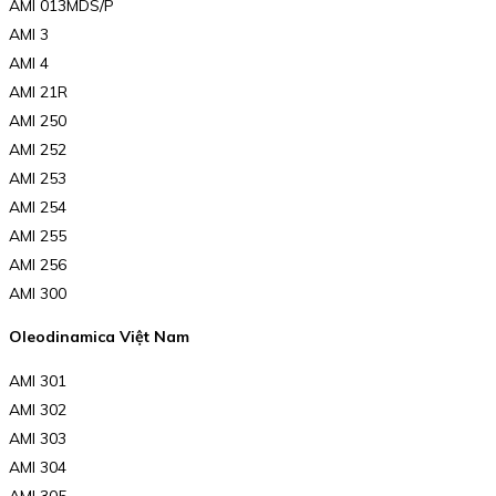
AMI 013MDS/P
AMI 3
AMI 4
AMI 21R
AMI 250
AMI 252
AMI 253
AMI 254
AMI 255
AMI 256
AMI 300
Oleodinamica Việt Nam
AMI 301
AMI 302
AMI 303
AMI 304