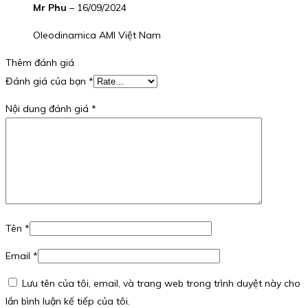
Mr Phu
–
16/09/2024
Oleodinamica AMI Việt Nam
Thêm đánh giá
Đánh giá của bạn
*
Nội dung đánh giá
*
Tên
*
Email
*
Lưu tên của tôi, email, và trang web trong trình duyệt này cho
lần bình luận kế tiếp của tôi.