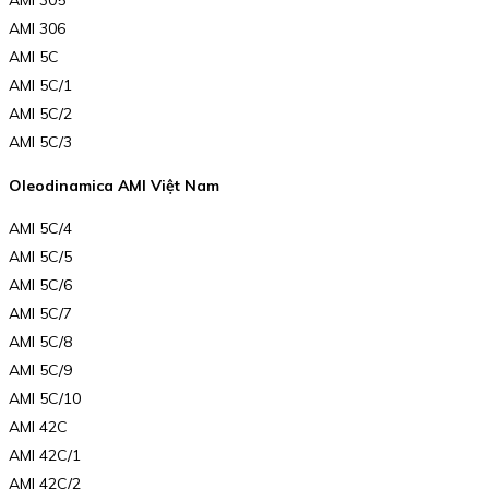
AMI 305
AMI 306
AMI 5C
AMI 5C/1
AMI 5C/2
AMI 5C/3
Oleodinamica AMI Việt Nam
AMI 5C/4
AMI 5C/5
AMI 5C/6
AMI 5C/7
AMI 5C/8
AMI 5C/9
AMI 5C/10
AMI 42C
AMI 42C/1
AMI 42C/2