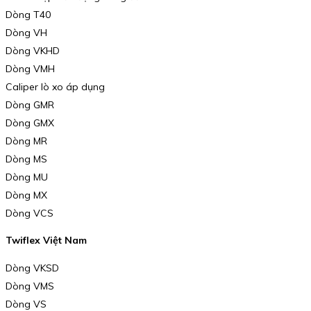
Dòng T40
Dòng VH
Dòng VKHD
Dòng VMH
Caliper lò xo áp dụng
Dòng GMR
Dòng GMX
Dòng MR
Dòng MS
Dòng MU
Dòng MX
Dòng VCS
Twiflex Việt Nam
Dòng VKSD
Dòng VMS
Dòng VS