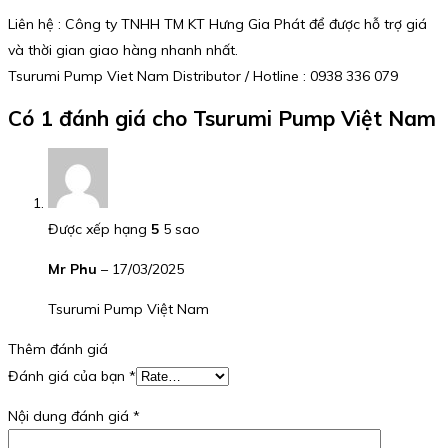
Liên hệ : Công ty TNHH TM KT Hưng Gia Phát để được hỗ trợ giá
và thời gian giao hàng nhanh nhất.
Tsurumi Pump Viet Nam Distributor / Hotline : 0938 336 079
Có 1 đánh giá cho
Tsurumi Pump Việt Nam
Được xếp hạng
5
5 sao
Mr Phu
–
17/03/2025
Tsurumi Pump Việt Nam
Thêm đánh giá
Đánh giá của bạn
*
Nội dung đánh giá
*