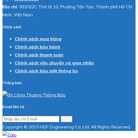
Địa chỉ
: 933/5/2C Tỉnh lộ 10, Phường Tân Tạo, Thành phố Hồ Chí
Minh, Việt Nam.
Chính sách
Chính sách mua hàng
Chính sách bảo hành
Chính sách thanh toán
Chính sách vận chuyển và giao nhận
Chính sách bảo mật thông tin
Thông báo
Email liên hệ
Gửi
Copyright © 2015 HGP Engineering Co.,Ltd. All Rights Reserved