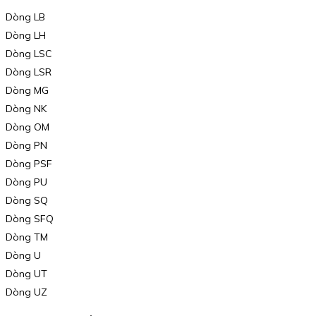
Dòng LB
Dòng LH
Dòng LSC
Dòng LSR
Dòng MG
Dòng NK
Dòng OM
Dòng PN
Dòng PSF
Dòng PU
Dòng SQ
Dòng SFQ
Dòng TM
Dòng U
Dòng UT
Dòng UZ