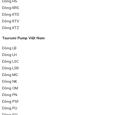
Dòng HS
Dòng KRS
Dòng KTD
Dòng KTV
Dòng KTZ
Tsurumi Pump Việt Nam
Dòng LB
Dòng LH
Dòng LSC
Dòng LSR
Dòng MG
Dòng NK
Dòng OM
Dòng PN
Dòng PSF
Dòng PU
Dòng SQ