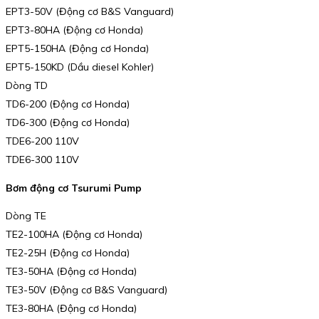
EPT3-50V (Động cơ B&S Vanguard)
EPT3-80HA (Động cơ Honda)
EPT5-150HA (Động cơ Honda)
EPT5-150KD (Dầu diesel Kohler)
Dòng TD
TD6-200 (Động cơ Honda)
TD6-300 (Động cơ Honda)
TDE6-200 110V
TDE6-300 110V
Bơm động cơ Tsurumi Pump
Dòng TE
TE2-100HA (Động cơ Honda)
TE2-25H (Động cơ Honda)
TE3-50HA (Động cơ Honda)
TE3-50V (Động cơ B&S Vanguard)
TE3-80HA (Động cơ Honda)