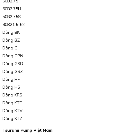
50B2.75
50B2.75H
50B2.75S
80B21.5-62
Dòng BK
Dòng BZ
Dòng C
Dòng GPN
Dòng GSD
Dòng GSZ
Dòng HF
Dòng HS
Dòng KRS
Dòng KTD
Dòng KTV
Dòng KTZ
Tsurumi Pump Việt Nam