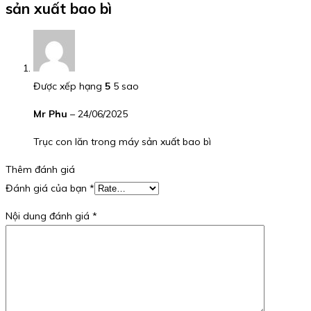
sản xuất bao bì
Được xếp hạng
5
5 sao
Mr Phu
–
24/06/2025
Trục con lăn trong máy sản xuất bao bì
Thêm đánh giá
Đánh giá của bạn
*
Nội dung đánh giá
*