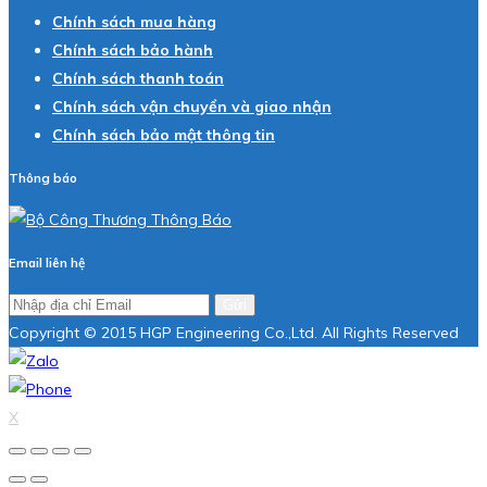
Chính sách mua hàng
Chính sách bảo hành
Chính sách thanh toán
Chính sách vận chuyển và giao nhận
Chính sách bảo mật thông tin
Thông báo
Email liên hệ
Gửi
Copyright © 2015 HGP Engineering Co.,Ltd. All Rights Reserved
X