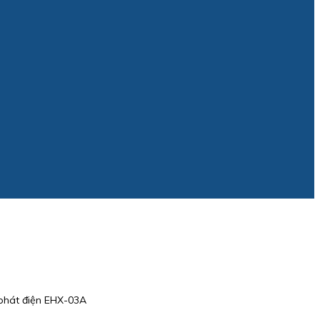
 phát điện EHX-03A