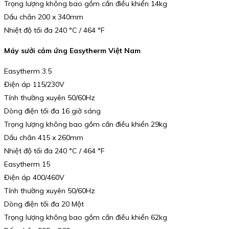
Trọng lượng không bao gồm cần điều khiển 14kg
Dấu chân 200 x 340mm
Nhiệt độ tối đa 240 °C / 464 °F
Máy sưởi cảm ứng Easytherm Việt Nam
Easytherm 3.5
Điện áp 115/230V
Tính thường xuyên 50/60Hz
Dòng điện tối đa 16 giờ sáng
Trọng lượng không bao gồm cần điều khiển 29kg
Dấu chân 415 x 260mm
Nhiệt độ tối đa 240 °C / 464 °F
Easytherm 15
Điện áp 400/460V
Tính thường xuyên 50/60Hz
Dòng điện tối đa 20 Một
Trọng lượng không bao gồm cần điều khiển 62kg