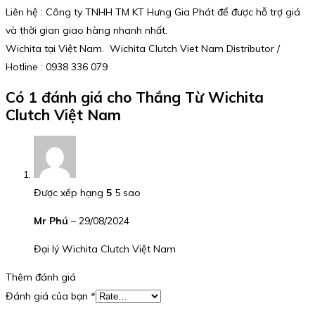
Liên hệ : Công ty TNHH TM KT Hưng Gia Phát để được hỗ trợ giá
và thời gian giao hàng nhanh nhất.
Wichita tại Việt Nam. Wichita Clutch Viet Nam Distributor /
Hotline : 0938 336 079
Có 1 đánh giá cho
Thắng Từ Wichita
Clutch Việt Nam
Được xếp hạng
5
5 sao
Mr Phú
–
29/08/2024
Đại lý Wichita Clutch Việt Nam
Thêm đánh giá
Đánh giá của bạn
*