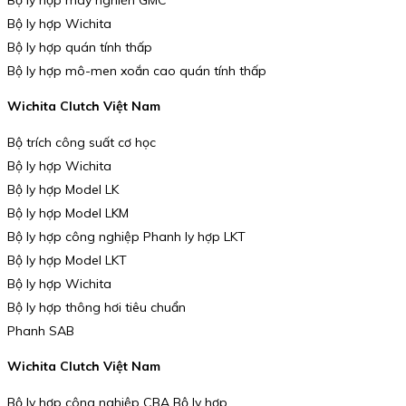
Bộ ly hợp Wichita
Bộ ly hợp quán tính thấp
Bộ ly hợp mô-men xoắn cao quán tính thấp
Wichita Clutch Việt Nam
Bộ trích công suất cơ học
Bộ ly hợp Wichita
Bộ ly hợp Model LK
Bộ ly hợp Model LKM
Bộ ly hợp công nghiệp Phanh ly hợp LKT
Bộ ly hợp Model LKT
Bộ ly hợp Wichita
Bộ ly hợp thông hơi tiêu chuẩn
Phanh SAB
Wichita Clutch Việt Nam
Bộ ly hợp công nghiệp CBA Bộ ly hợp