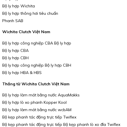
Bộ ly hợp Wichita
Bộ ly hợp thông hơi tiêu chuẩn
Phanh SAB
Wichita Clutch Việt Nam
Bộ ly hợp công nghiệp CBA Bộ ly hợp
Bộ ly hợp CBA
Bộ ly hợp CBH
Bộ ly hợp công nghiệp Bộ ly hợp CBH
Bộ ly hợp HBA & HBS
Thắng từ Wichita Clutch Việt Nam
Bộ ly hợp làm mát bằng nước AquaMakks
Bộ ly hợp lò xo phanh Kopper Kool
Bộ ly hợp làm mát bằng nước wcbAM
Bộ kẹp phanh tác động trực tiếp Twiflex
Bộ kẹp phanh tác động trực tiếp Bộ kẹp phanh lò xo đĩa Twiflex