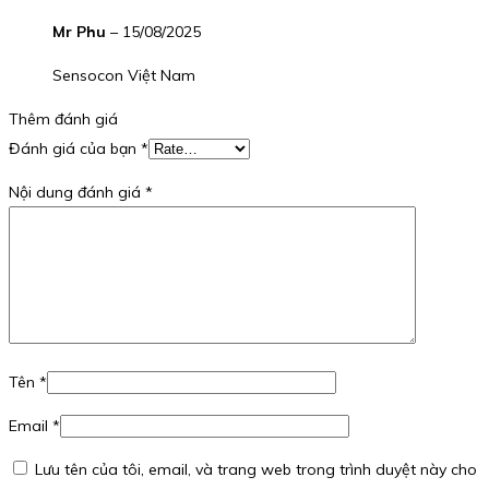
Mr Phu
–
15/08/2025
Sensocon Việt Nam
Thêm đánh giá
Đánh giá của bạn
*
Nội dung đánh giá
*
Tên
*
Email
*
Lưu tên của tôi, email, và trang web trong trình duyệt này cho