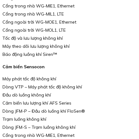
Cổng trong nhà WG-MIE1, Ethernet
Cổng trong nhà WG-MIL1, LTE
Cổng ngoài trời WG-MOE1, Ethernet
Cổng ngoài trời WG-MOL1, LTE
Tốc độ và lưu lượng không khí
Máy theo dõi lưu lượng không khí
Báo động luồng khí Siren™
Cảm biến Sensocon
Máy phát tốc độ không khí
Dòng VTP – Máy phát tốc độ không khí
Đầu dò luồng không khí
Cảm biến lưu lượng khí AFS Series
Dòng JFM-P – Đầu dò luồng khí FloSen®
Trạm luồng không khí
Dòng JFM-S – Trạm luồng không khí
Cổng trong nhà WG-MIE1, Ethernet