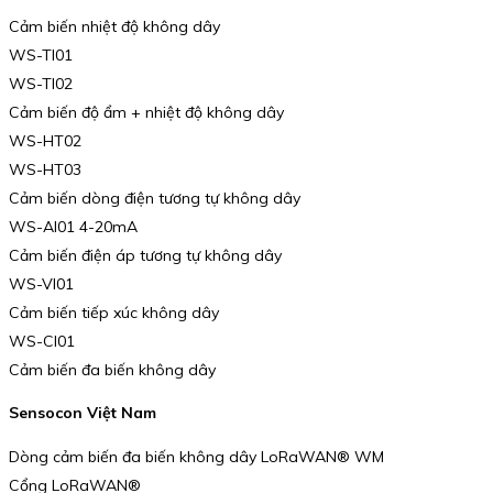
Cảm biến nhiệt độ không dây
WS-TI01
WS-TI02
Cảm biến độ ẩm + nhiệt độ không dây
WS-HT02
WS-HT03
Cảm biến dòng điện tương tự không dây
WS-AI01 4-20mA
Cảm biến điện áp tương tự không dây
WS-VI01
Cảm biến tiếp xúc không dây
WS-CI01
Cảm biến đa biến không dây
Sensocon Việt Nam
Dòng cảm biến đa biến không dây LoRaWAN® WM
Cổng LoRaWAN®