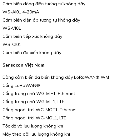
Cảm biến dòng điện tương tự không dây
WS-AI01 4-20mA
Cảm biến điện áp tương tự không dây
WS-VI01
Cảm biến tiếp xúc không dây
WS-CI01
Cảm biến đa biến không dây
Sensocon Việt Nam
Dòng cảm biến đa biến không dây LoRaWAN® WM
Cổng LoRaWAN®
Cổng trong nhà WG-MIE1, Ethernet
Cổng trong nhà WG-MIL1, LTE
Cổng ngoài trời WG-MOE1, Ethernet
Cổng ngoài trời WG-MOL1, LTE
Tốc độ và lưu lượng không khí
Máy theo dõi lưu lượng không khí