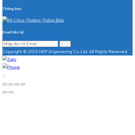
Thông báo
Email liên hệ
Gửi
Copyright © 2015 HGP Engineering Co.,Ltd. All Rights Reserved
X