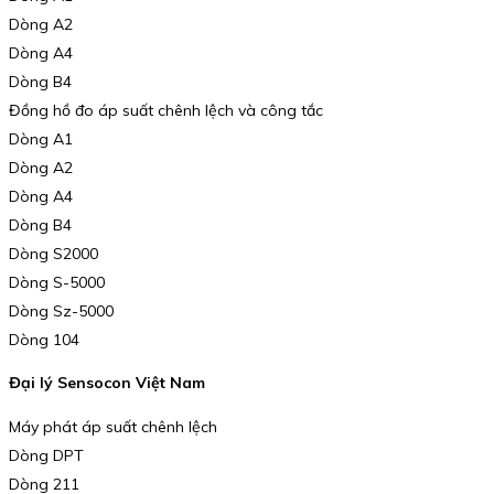
Dòng A2
Dòng A4
Dòng B4
Đồng hồ đo áp suất chênh lệch và công tắc
Dòng A1
Dòng A2
Dòng A4
Dòng B4
Dòng S2000
Dòng S-5000
Dòng Sz-5000
Dòng 104
Đại lý Sensocon Việt Nam
Máy phát áp suất chênh lệch
Dòng DPT
Dòng 211