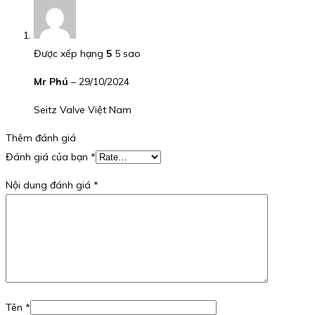
Được xếp hạng
5
5 sao
Mr Phú
–
29/10/2024
Seitz Valve Việt Nam
Thêm đánh giá
Đánh giá của bạn
*
Nội dung đánh giá
*
Tên
*