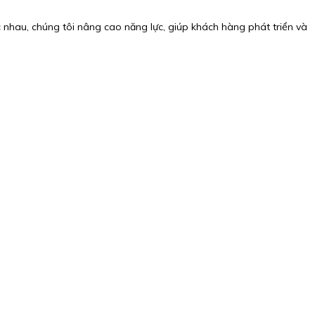
nhau, chúng tôi nâng cao năng lực, giúp khách hàng phát triển và