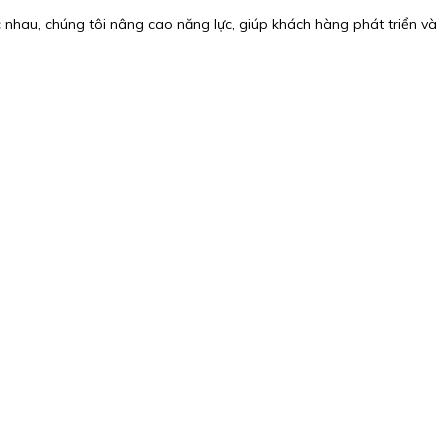
nhau, chúng tôi nâng cao năng lực, giúp khách hàng phát triển và