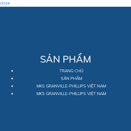
close
SẢN PHẨM
TRANG CHỦ
SẢN PHẨM
MKS GRANVILLE-PHILLIPS VIỆT NAM
MKS GRANVILLE-PHILLIPS VIỆT NAM