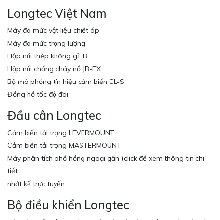
Longtec Việt Nam
Máy đo mức vật liệu chiết áp
Máy đo mức trọng lượng
Hộp nối thép không gỉ JB
Hộp nối chống cháy nổ JB-EX
Bộ mô phỏng tín hiệu cảm biến CL-S
Đồng hồ tốc độ đai
Đầu cân Longtec
Cảm biến tải trọng LEVERMOUNT
Cảm biến tải trọng MASTERMOUNT
Máy phân tích phổ hồng ngoại gần (click để xem thông tin chi
tiết
nhớt kế trực tuyến
Bộ điều khiển Longtec