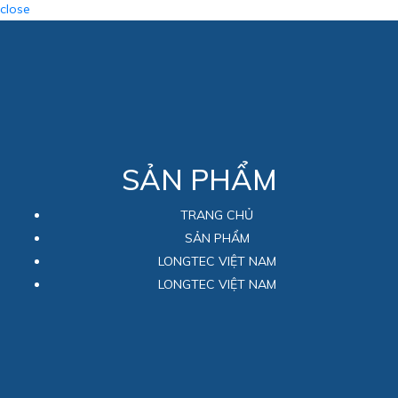
close
SẢN PHẨM
TRANG CHỦ
SẢN PHẨM
LONGTEC VIỆT NAM
LONGTEC VIỆT NAM