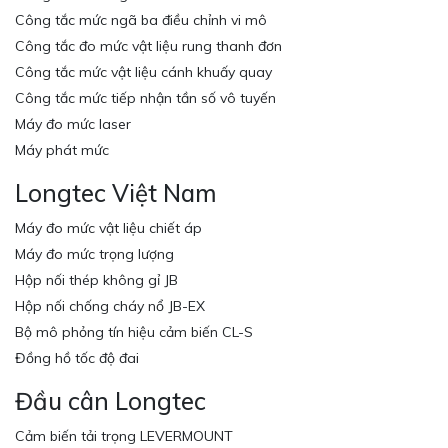
Công tắc mức ngã ba điều chỉnh vi mô
Công tắc đo mức vật liệu rung thanh đơn
Công tắc mức vật liệu cánh khuấy quay
Công tắc mức tiếp nhận tần số vô tuyến
Máy đo mức laser
Máy phát mức
Longtec Việt Nam
Máy đo mức vật liệu chiết áp
Máy đo mức trọng lượng
Hộp nối thép không gỉ JB
Hộp nối chống cháy nổ JB-EX
Bộ mô phỏng tín hiệu cảm biến CL-S
Đồng hồ tốc độ đai
Đầu cân Longtec
Cảm biến tải trọng LEVERMOUNT