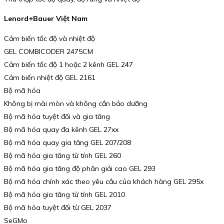
Lenord+Bauer Việt Nam
Cảm biến tốc độ và nhiệt độ
GEL COMBICODER 2475CM
Cảm biến tốc độ 1 hoặc 2 kênh GEL 247
Cảm biến nhiệt độ GEL 2161
Bộ mã hóa
Không bị mài mòn và không cần bảo dưỡng
Bộ mã hóa tuyệt đối và gia tăng
Bộ mã hóa quay đa kênh GEL 27xx
Bộ mã hóa quay gia tăng GEL 207/208
Bộ mã hóa gia tăng từ tính GEL 260
Bộ mã hóa gia tăng độ phân giải cao GEL 293
Bộ mã hóa chính xác theo yêu cầu của khách hàng GEL 295x
Bộ mã hóa gia tăng từ tính GEL 2010
Bộ mã hóa tuyệt đối từ GEL 2037
SeGMo