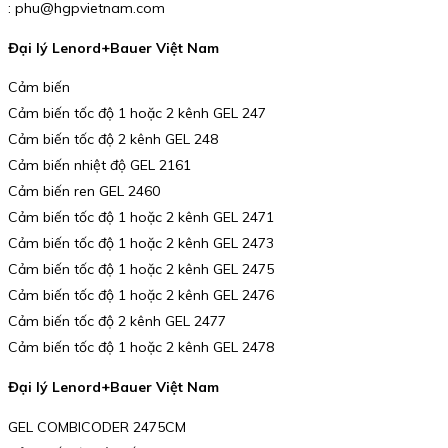
: phu@hgpvietnam.com
Đại lý Lenord+Bauer Việt Nam
Cảm biến
Cảm biến tốc độ 1 hoặc 2 kênh GEL 247
Cảm biến tốc độ 2 kênh GEL 248
Cảm biến nhiệt độ GEL 2161
Cảm biến ren GEL 2460
Cảm biến tốc độ 1 hoặc 2 kênh GEL 2471
Cảm biến tốc độ 1 hoặc 2 kênh GEL 2473
Cảm biến tốc độ 1 hoặc 2 kênh GEL 2475
Cảm biến tốc độ 1 hoặc 2 kênh GEL 2476
Cảm biến tốc độ 2 kênh GEL 2477
Cảm biến tốc độ 1 hoặc 2 kênh GEL 2478
Đại lý Lenord+Bauer Việt Nam
GEL COMBICODER 2475CM