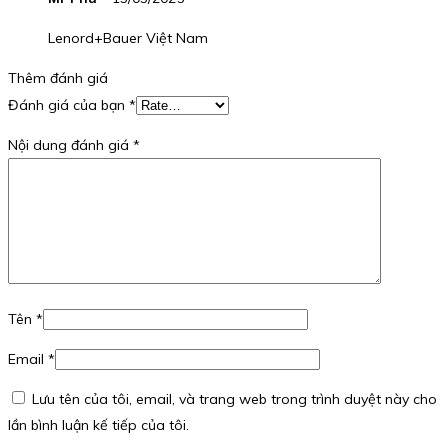
Lenord+Bauer Việt Nam
Thêm đánh giá
Đánh giá của bạn
*
Nội dung đánh giá
*
Tên
*
Email
*
Lưu tên của tôi, email, và trang web trong trình duyệt này cho
lần bình luận kế tiếp của tôi.