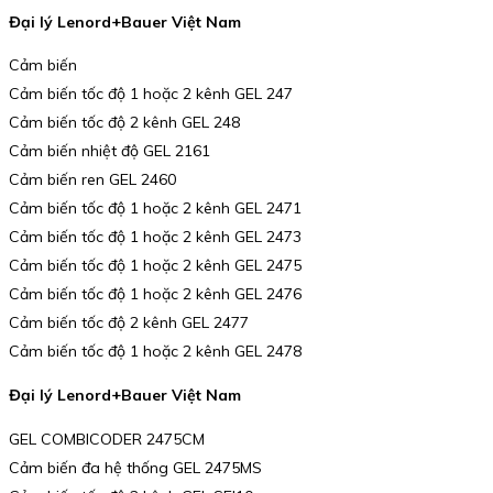
Đại lý Lenord+Bauer Việt Nam
Cảm biến
Cảm biến tốc độ 1 hoặc 2 kênh GEL 247
Cảm biến tốc độ 2 kênh GEL 248
Cảm biến nhiệt độ GEL 2161
Cảm biến ren GEL 2460
Cảm biến tốc độ 1 hoặc 2 kênh GEL 2471
Cảm biến tốc độ 1 hoặc 2 kênh GEL 2473
Cảm biến tốc độ 1 hoặc 2 kênh GEL 2475
Cảm biến tốc độ 1 hoặc 2 kênh GEL 2476
Cảm biến tốc độ 2 kênh GEL 2477
Cảm biến tốc độ 1 hoặc 2 kênh GEL 2478
Đại lý Lenord+Bauer Việt Nam
GEL COMBICODER 2475CM
Cảm biến đa hệ thống GEL 2475MS