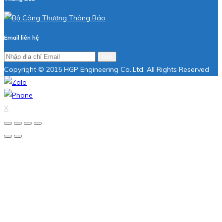
Email liên hệ
Gửi
Copyright © 2015 HGP Engineering Co.,Ltd. All Rights Reserved
X