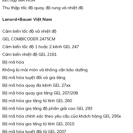
Thu thập tốc độ quay, độ rung và nhiệt độ
Lenord+Bauer Việt Nam
Cảm biến tốc độ và nhiệt độ
GEL COMBICODER 2475CM
Cảm biến tốc độ 1 hoặc 2 kênh GEL 247
Cảm biến nhiệt độ GEL 2161
Bộ mã hóa
Không bị mài mòn và không cần bảo dưỡng
Bộ mã hóa tuyệt đối và gia tăng
Bộ mã hóa quay đa kênh GEL 27xx
Bộ mã hóa quay gia tăng GEL 207/208
Bộ mã hóa gia tăng từ tính GEL 260
Bộ mã hóa gia tăng độ phân giải cao GEL 293
Bộ mã hóa chính xác theo yêu cầu của khách hàng GEL 295x
Bộ mã hóa gia tăng từ tính GEL 2010
Bộ mã hóa tuyệt đối từ GEL 2037