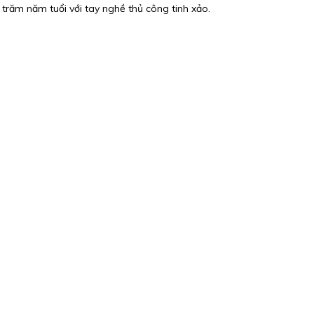
trăm năm tuổi với tay nghề thủ công tinh xảo.