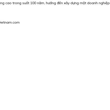
lượng cao trong suốt 100 năm, hướng đến xây dựng một doanh nghiệp 
pvietnam.com