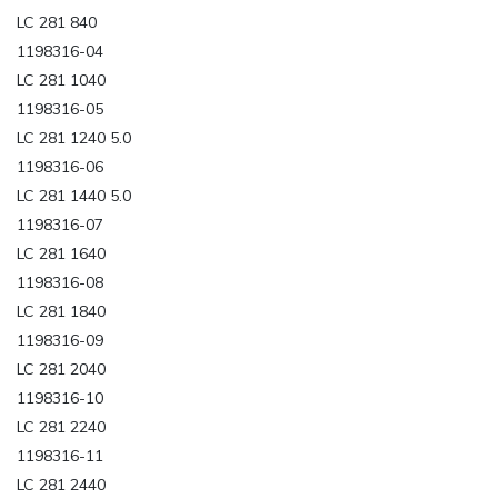
LC 281 840
1198316-04
LC 281 1040
1198316-05
LC 281 1240 5.0
1198316-06
LC 281 1440 5.0
1198316-07
LC 281 1640
1198316-08
LC 281 1840
1198316-09
LC 281 2040
1198316-10
LC 281 2240
1198316-11
LC 281 2440