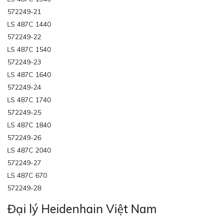
572249-21
LS 487C 1440
572249-22
LS 487C 1540
572249-23
LS 487C 1640
572249-24
LS 487C 1740
572249-25
LS 487C 1840
572249-26
LS 487C 2040
572249-27
LS 487C 670
572249-28
Đại lý Heidenhain Việt Nam