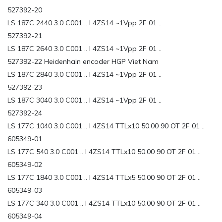
527392-20
LS 187C 2440 3.0 C001 .. I 4ZS14 ~1Vpp 2F 01 ..
527392-21
LS 187C 2640 3.0 C001 .. I 4ZS14 ~1Vpp 2F 01 ..
527392-22 Heidenhain encoder HGP Viet Nam
LS 187C 2840 3.0 C001 .. I 4ZS14 ~1Vpp 2F 01 ..
527392-23
LS 187C 3040 3.0 C001 .. I 4ZS14 ~1Vpp 2F 01 ..
527392-24
LS 177C 1040 3.0 C001 .. I 4ZS14 TTLx10 50.00 90 OT 2F 01 ..
605349-01
LS 177C 540 3.0 C001 .. I 4ZS14 TTLx10 50.00 90 OT 2F 01 ..
605349-02
LS 177C 1840 3.0 C001 .. I 4ZS14 TTLx5 50.00 90 OT 2F 01 ..
605349-03
LS 177C 340 3.0 C001 .. I 4ZS14 TTLx10 50.00 90 OT 2F 01 ..
605349-04