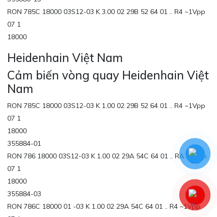
RON 785C 18000 03S12-03 K 3.00 02 29B 52 64 01 .. R4 ~1Vpp
07 1
18000
Heidenhain Việt Nam
Cảm biến vòng quay Heidenhain Việt
Nam
RON 785C 18000 03S12-03 K 1.00 02 29B 52 64 01 .. R4 ~1Vpp
07 1
18000
355884-01
RON 786 18000 03S12-03 K 1.00 02 29A 54C 64 01 .. RA ~1Vpp
07 1
18000
355884-03
RON 786C 18000 01 -03 K 1.00 02 29A 54C 64 01 .. R4 ~1Vpp