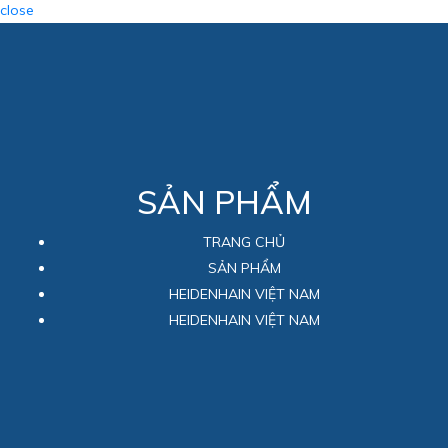
close
SẢN PHẨM
TRANG CHỦ
SẢN PHẨM
HEIDENHAIN VIỆT NAM
HEIDENHAIN VIỆT NAM