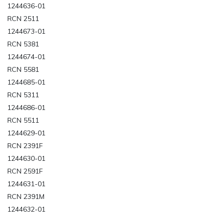
1244636-01
RCN 2511
1244673-01
RCN 5381
1244674-01
RCN 5581
1244685-01
RCN 5311
1244686-01
RCN 5511
1244629-01
RCN 2391F
1244630-01
RCN 2591F
1244631-01
RCN 2391M
1244632-01