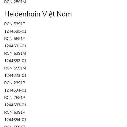
RCN 2591M
Heidenhain Việt Nam
RCN 5391F
1244680-01
RCN 5591F
1244681-01
RCN 5391M
1244682-01
RCN 5591M
1244633-01
RCN 2391P
1244634-01
RCN 2591P
1244683-01
RCN 5391P
1244684-01