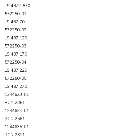
LS 487C 870
572250-01
LS 487 70
572250-02
LS 487 120
572250-03
LS 487 170
572250-04
LS 487 220
572250-05
LS 487 270
1244623-01
RCN 2381
1244624-01
RCN 2581
1244635-01
RCN 2311