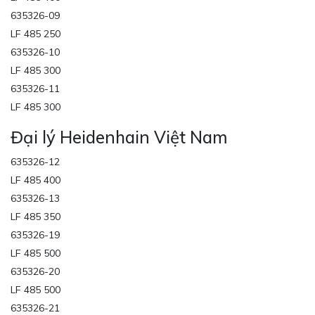
635326-09
LF 485 250
635326-10
LF 485 300
635326-11
LF 485 300
Đại lý Heidenhain Việt Nam
635326-12
LF 485 400
635326-13
LF 485 350
635326-19
LF 485 500
635326-20
LF 485 500
635326-21