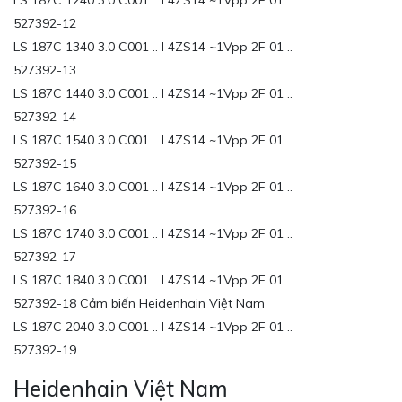
LS 187C 1240 3.0 C001 .. I 4ZS14 ~1Vpp 2F 01 ..
527392-12
LS 187C 1340 3.0 C001 .. I 4ZS14 ~1Vpp 2F 01 ..
527392-13
LS 187C 1440 3.0 C001 .. I 4ZS14 ~1Vpp 2F 01 ..
527392-14
LS 187C 1540 3.0 C001 .. I 4ZS14 ~1Vpp 2F 01 ..
527392-15
LS 187C 1640 3.0 C001 .. I 4ZS14 ~1Vpp 2F 01 ..
527392-16
LS 187C 1740 3.0 C001 .. I 4ZS14 ~1Vpp 2F 01 ..
527392-17
LS 187C 1840 3.0 C001 .. I 4ZS14 ~1Vpp 2F 01 ..
527392-18 Cảm biến Heidenhain Việt Nam
LS 187C 2040 3.0 C001 .. I 4ZS14 ~1Vpp 2F 01 ..
527392-19
Heidenhain Việt Nam