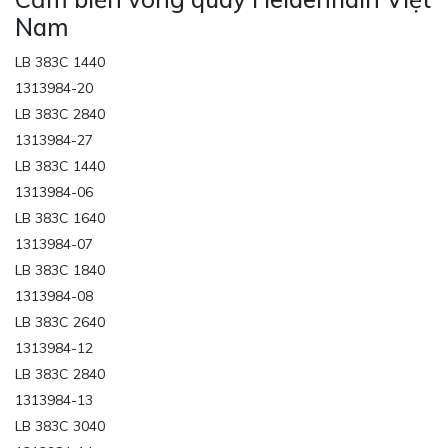
Nam
LB 383C 1440
1313984-20
LB 383C 2840
1313984-27
LB 383C 1440
1313984-06
LB 383C 1640
1313984-07
LB 383C 1840
1313984-08
LB 383C 2640
1313984-12
LB 383C 2840
1313984-13
LB 383C 3040