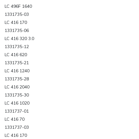
LC 496F 1640
1331735-03
LC 416 170
1331735-06
LC 416 320 3.0
1331735-12
LC 416 620
1331735-21
LC 416 1240
1331735-28
LC 416 2040
1331735-30
LC 416 1020
1331737-01
LC 416 70
1331737-03
LC 416 170