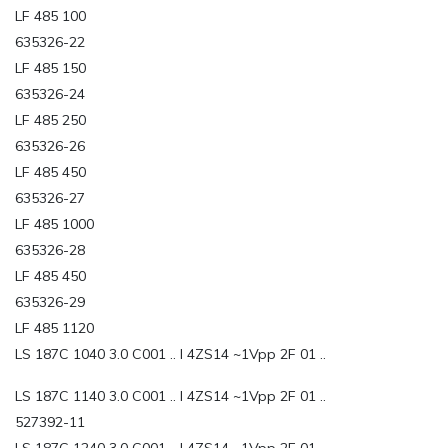
LF 485 100
635326-22
LF 485 150
635326-24
LF 485 250
635326-26
LF 485 450
635326-27
LF 485 1000
635326-28
LF 485 450
635326-29
LF 485 1120
LS 187C 1040 3.0 C001 .. I 4ZS14 ~1Vpp 2F 01 ..
LS 187C 1140 3.0 C001 .. I 4ZS14 ~1Vpp 2F 01 ..
527392-11