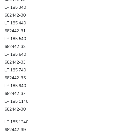
LF 185 340
682442-30
LF 185 440
682442-31
LF 185 540
682442-32
LF 185 640
682442-33
LF 185 740
682442-35
LF 185 940
682442-37
LF 185 1140
682442-38
LF 185 1240
682442-39