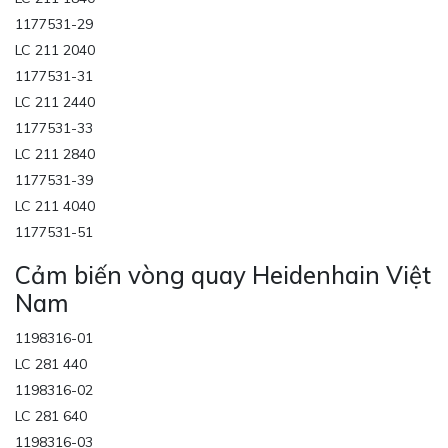
1177531-29
LC 211 2040
1177531-31
LC 211 2440
1177531-33
LC 211 2840
1177531-39
LC 211 4040
1177531-51
Cảm biến vòng quay Heidenhain Việt
Nam
1198316-01
LC 281 440
1198316-02
LC 281 640
1198316-03