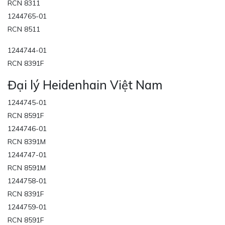
RCN 8311
1244765-01
RCN 8511
1244744-01
RCN 8391F
Đại lý Heidenhain Việt Nam
1244745-01
RCN 8591F
1244746-01
RCN 8391M
1244747-01
RCN 8591M
1244758-01
RCN 8391F
1244759-01
RCN 8591F