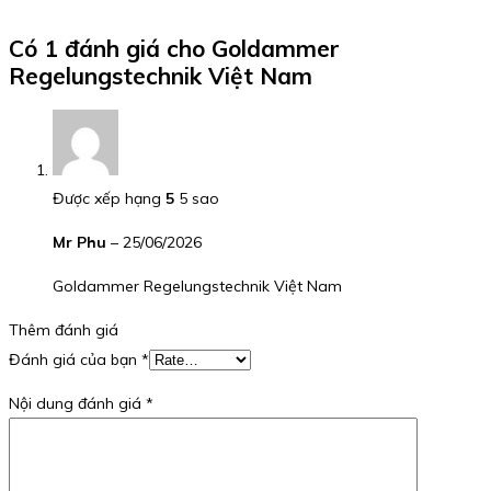
Có 1 đánh giá cho
Goldammer
Regelungstechnik Việt Nam
Được xếp hạng
5
5 sao
Mr Phu
–
25/06/2026
Goldammer Regelungstechnik Việt Nam
Thêm đánh giá
Đánh giá của bạn
*
Nội dung đánh giá
*