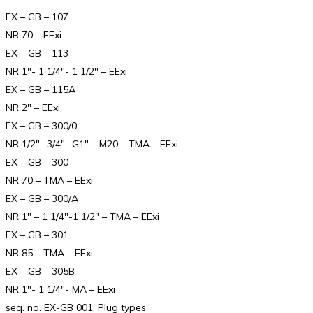
EX – GB – 107
NR 70 – EExi
EX – GB – 113
NR 1″- 1 1/4″- 1 1/2″ – EExi
EX – GB – 115A
NR 2″ – EExi
EX – GB – 300/0
NR 1/2″- 3/4″- G1″ – M20 – TMA – EExi
EX – GB – 300
NR 70 – TMA – EExi
EX – GB – 300/A
NR 1″ – 1 1/4″-1 1/2″ – TMA – EExi
EX – GB – 301
NR 85 – TMA – EExi
EX – GB – 305B
NR 1″- 1 1/4″- MA – EExi
seq. no. EX-GB 001, Plug types