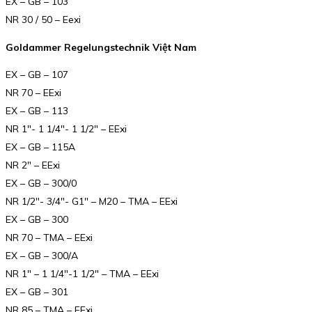
EX – GB – 103
NR 30 / 50 – Eexi
Goldammer Regelungstechnik Việt Nam
EX – GB – 107
NR 70 – EExi
EX – GB – 113
NR 1″- 1 1/4″- 1 1/2″ – EExi
EX – GB – 115A
NR 2″ – EExi
EX – GB – 300/0
NR 1/2″- 3/4″- G1″ – M20 – TMA – EExi
EX – GB – 300
NR 70 – TMA – EExi
EX – GB – 300/A
NR 1″ – 1 1/4″-1 1/2″ – TMA – EExi
EX – GB – 301
NR 85 – TMA – EExi