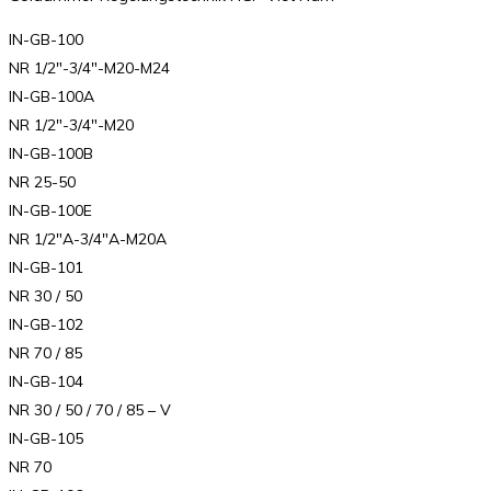
IN-GB-100
NR 1/2″-3/4″-M20-M24
IN-GB-100A
NR 1/2″-3/4″-M20
IN-GB-100B
NR 25-50
IN-GB-100E
NR 1/2″A-3/4″A-M20A
IN-GB-101
NR 30 / 50
IN-GB-102
NR 70 / 85
IN-GB-104
NR 30 / 50 / 70 / 85 – V
IN-GB-105
NR 70