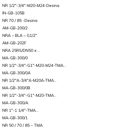
NR 1/2″-3/4″-M20-M24-Desina
IN-GB-105B
NR 70 / 85 -Desina
AM-GB-200/2
NRA – BLA – G1/2″
AM-GB-202F
NRA 25RS/DN50 x …
MA-GB-300/0
NR 1/2″-3/4″-G1″-M20-M24-TMA…
MA-GB-300/0A
NR 1/2″A-3/4″A-M20A-TMA…
MA-GB-300/0B
NR 1/2″-3/4″-G1″-M20-TMA…
MA-GB-300/A
NR 1″-1 1/4″-TMA…
MA-GB-300/1
NR 50 / 70 / 85 – TMA