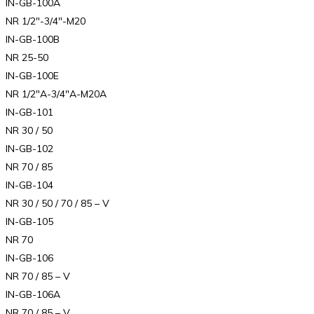
IN-GB-100A
NR 1/2″-3/4″-M20
IN-GB-100B
NR 25-50
IN-GB-100E
NR 1/2″A-3/4″A-M20A
IN-GB-101
NR 30 / 50
IN-GB-102
NR 70 / 85
IN-GB-104
NR 30 / 50 / 70 / 85 – V
IN-GB-105
NR 70
IN-GB-106
NR 70 / 85 – V
IN-GB-106A
NR 70 / 85 – V