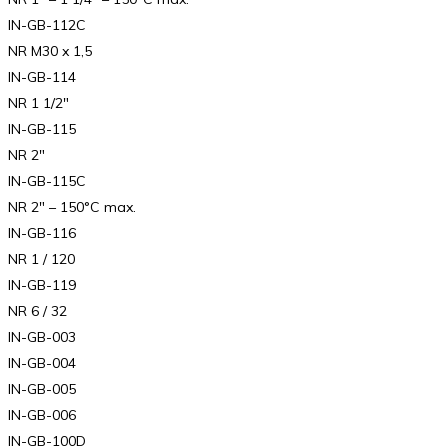
IN-GB-112C
NR M30 x 1,5
IN-GB-114
NR 1 1/2″
IN-GB-115
NR 2″
IN-GB-115C
NR 2″ – 150°C max.
IN-GB-116
NR 1 / 120
IN-GB-119
NR 6 / 32
IN-GB-003
IN-GB-004
IN-GB-005
IN-GB-006
IN-GB-100D