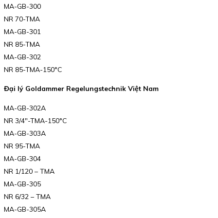
MA-GB-300
NR 70-TMA
MA-GB-301
NR 85-TMA
MA-GB-302
NR 85-TMA-150°C
Đại lý Goldammer Regelungstechnik Việt Nam
MA-GB-302A
NR 3/4″-TMA-150°C
MA-GB-303A
NR 95-TMA
MA-GB-304
NR 1/120 – TMA
MA-GB-305
NR 6/32 – TMA
MA-GB-305A