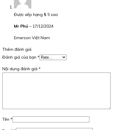
Được xếp hạng
5
5 sao
Mr Phú
–
17/12/2024
Emerson Việt Nam
Thêm đánh giá
Đánh giá của bạn
*
Nội dung đánh giá
*
Tên
*