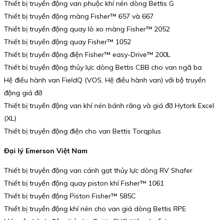
Thiết bị truyền động van phuộc khí nén dòng Bettis G
Thiết bị truyền động màng Fisher™ 657 và 667
Thiết bị truyền động quay lò xo màng Fisher™ 2052
Thiết bị truyền động quay Fisher™ 1052
Thiết bị truyền động điện Fisher™ easy-Drive™ 200L
Thiết bị truyền động thủy lực dòng Bettis CBB cho van ngã ba
Hệ điều hành van FieldQ (VOS, Hệ điều hành van) với bộ truyền
động giá đỡ
Thiết bị truyền động van khí nén bánh răng và giá đỡ Hytork Excel
(XL)
Thiết bị truyền động điện cho van Bettis Torqplus
Đại lý Emerson Việt Nam
Thiết bị truyền động van cánh gạt thủy lực dòng RV Shafer
Thiết bị truyền động quay piston khí Fisher™ 1061
Thiết bị truyền động Piston Fisher™ 585C
Thiết bị truyền động khí nén cho van giá dòng Bettis RPE