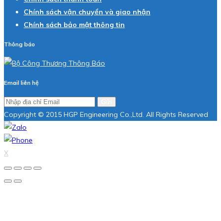
Chính sách vận chuyển và giao nhận
Chính sách bảo mật thông tin
Thông báo
Email liên hệ
Gửi
Copyright © 2015 HGP Engineering Co.,Ltd. All Rights Reserved
X