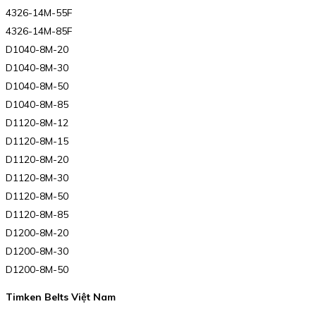
4326-14M-55F
4326-14M-85F
D1040-8M-20
D1040-8M-30
D1040-8M-50
D1040-8M-85
D1120-8M-12
D1120-8M-15
D1120-8M-20
D1120-8M-30
D1120-8M-50
D1120-8M-85
D1200-8M-20
D1200-8M-30
D1200-8M-50
Timken Belts Việt Nam