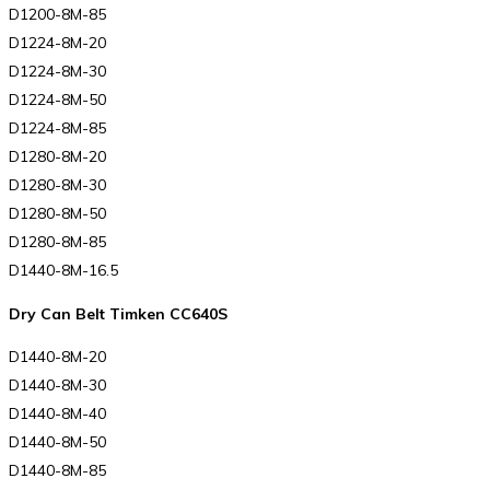
D1200-8M-85
D1224-8M-20
D1224-8M-30
D1224-8M-50
D1224-8M-85
D1280-8M-20
D1280-8M-30
D1280-8M-50
D1280-8M-85
D1440-8M-16.5
Dry Can Belt Timken CC640S
D1440-8M-20
D1440-8M-30
D1440-8M-40
D1440-8M-50
D1440-8M-85