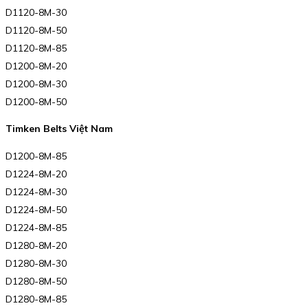
D1120-8M-30
D1120-8M-50
D1120-8M-85
D1200-8M-20
D1200-8M-30
D1200-8M-50
Timken Belts Việt Nam
D1200-8M-85
D1224-8M-20
D1224-8M-30
D1224-8M-50
D1224-8M-85
D1280-8M-20
D1280-8M-30
D1280-8M-50
D1280-8M-85