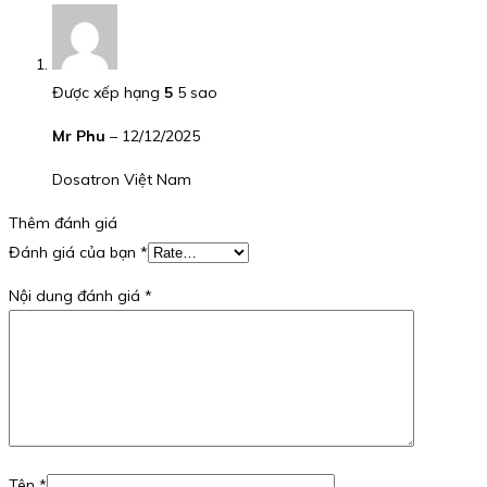
Được xếp hạng
5
5 sao
Mr Phu
–
12/12/2025
Dosatron Việt Nam
Thêm đánh giá
Đánh giá của bạn
*
Nội dung đánh giá
*
Tên
*