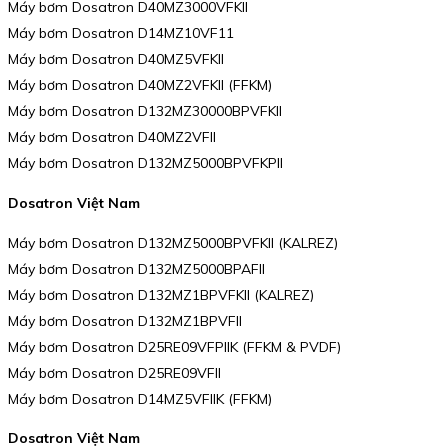
Máy bơm Dosatron D40MZ3000VFKII
Máy bơm Dosatron D14MZ10VF11
Máy bơm Dosatron D40MZ5VFKII
Máy bơm Dosatron D40MZ2VFKII (FFKM)
Máy bơm Dosatron D132MZ30000BPVFKII
Máy bơm Dosatron D40MZ2VFII
Máy bơm Dosatron D132MZ5000BPVFKPII
Dosatron Việt Nam
Máy bơm Dosatron D132MZ5000BPVFKII (KALREZ)
Máy bơm Dosatron D132MZ5000BPAFII
Máy bơm Dosatron D132MZ1BPVFKII (KALREZ)
Máy bơm Dosatron D132MZ1BPVFII
Máy bơm Dosatron D25RE09VFPIIK (FFKM & PVDF)
Máy bơm Dosatron D25RE09VFII
Máy bơm Dosatron D14MZ5VFIIK (FFKM)
Dosatron Việt Nam