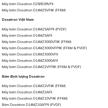
Máy bơm Dosatron D25RE09VFII
Máy bơm Dosatron D14MZ5VFIIK (FFKM)
Dosatron Việt Nam
Máy bơm Dosatron D14MZ5AFPII (PVDF)
Máy bơm Dosatron D14MZ5AFII
Máy bơm Dosatron D14MZ3000VFIIK (FFKM)
Máy bơm Dosatron D14MZ3000VFPIIK (FFKM & PVDF)
Máy bơm Dosatron D14MZ3000VFII
Máy bơm Dosatron D14MZ3000AFII
Máy bơm Dosatron D14MZ2VFPIIK (FFKM & PVDF)
Bơm định lượng Dosatron
Máy bơm Dosatron D14MZ2VFIIK (FFKM)
Máy bơm Dosatron D14MZ2AFII
Máy bơm Dosatron D14MZ10VFIIK (FFKM)
Bơm Dosatron D14MZ10AFPII (PVDF)