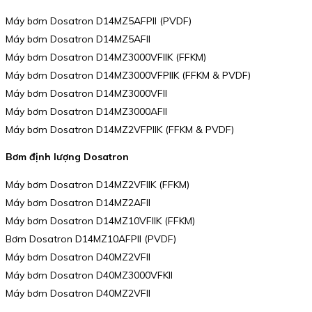
Máy bơm Dosatron D14MZ5AFPII (PVDF)
Máy bơm Dosatron D14MZ5AFII
Máy bơm Dosatron D14MZ3000VFIIK (FFKM)
Máy bơm Dosatron D14MZ3000VFPIIK (FFKM & PVDF)
Máy bơm Dosatron D14MZ3000VFII
Máy bơm Dosatron D14MZ3000AFII
Máy bơm Dosatron D14MZ2VFPIIK (FFKM & PVDF)
Bơm định lượng Dosatron
Máy bơm Dosatron D14MZ2VFIIK (FFKM)
Máy bơm Dosatron D14MZ2AFII
Máy bơm Dosatron D14MZ10VFIIK (FFKM)
Bơm Dosatron D14MZ10AFPII (PVDF)
Máy bơm Dosatron D40MZ2VFII
Máy bơm Dosatron D40MZ3000VFKII
Máy bơm Dosatron D40MZ2VFII