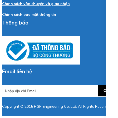
Chính sách vận chuyển và giao nhận
Chính sách bảo mật thông tin
Thông báo
Email liên hệ
GỬI
Copyright © 2015 HGP Engineering Co.,Ltd. All Rights Reserved