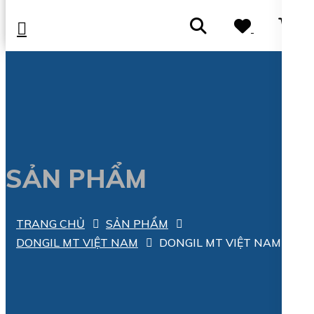
0
SẢN PHẨM
TRANG CHỦ
SẢN PHẨM
DONGIL MT VIỆT NAM
DONGIL MT VIỆT NAM